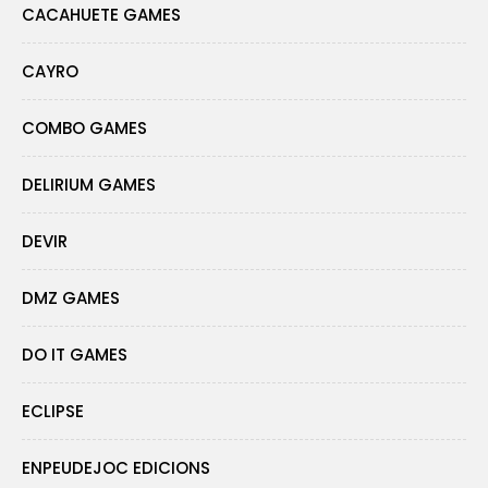
CACAHUETE GAMES
CAYRO
COMBO GAMES
DELIRIUM GAMES
DEVIR
DMZ GAMES
DO IT GAMES
ECLIPSE
ENPEUDEJOC EDICIONS