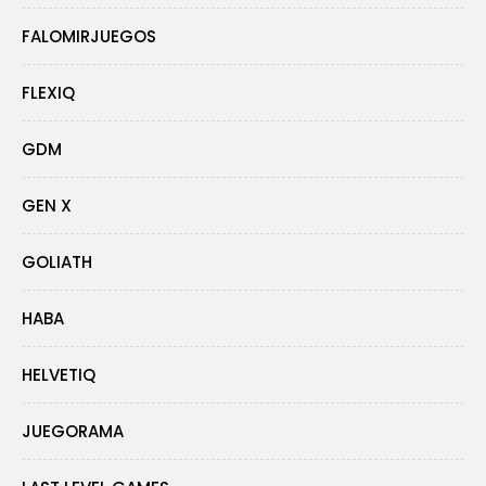
FALOMIRJUEGOS
FLEXIQ
GDM
GEN X
GOLIATH
HABA
HELVETIQ
JUEGORAMA