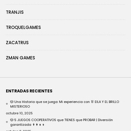
TRANJIS
TROQUELGAMES
ZACATRUS
ZMAN GAMES
ENTRADAS RECIENTES
🎲 Una Historia que se juega: Mi experiencia con 🐰 EILA Y EL BRILLO
MISTERIOSO
octubre 10, 2025
🎲 5 JUEGOS COOPERATIVOS que TIENES que PROBAR | Diversión
garantizada 👨‍👩‍👧‍👦