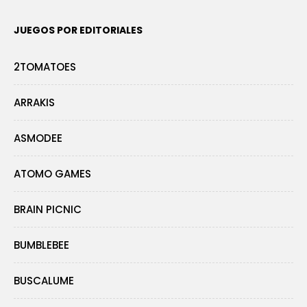
JUEGOS POR EDITORIALES
2TOMATOES
ARRAKIS
ASMODEE
ATOMO GAMES
BRAIN PICNIC
BUMBLEBEE
BUSCALUME