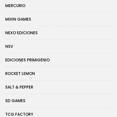
MERCURIO
MIXIN GAMES
NEXO EDICIONES
NSV
EDICIONES PRIMIGENIO
ROCKET LEMON
SALT & PEPPER
SD GAMES
TCG FACTORY