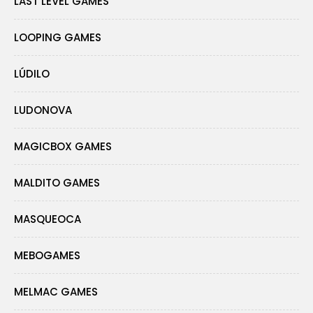
LAST LEVEL GAMES
LOOPING GAMES
LÚDILO
LUDONOVA
MAGICBOX GAMES
MALDITO GAMES
MASQUEOCA
MEBOGAMES
MELMAC GAMES