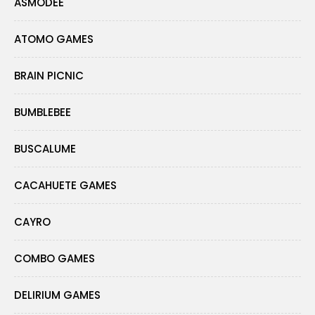
ASMODEE
ATOMO GAMES
BRAIN PICNIC
BUMBLEBEE
BUSCALUME
CACAHUETE GAMES
CAYRO
COMBO GAMES
DELIRIUM GAMES