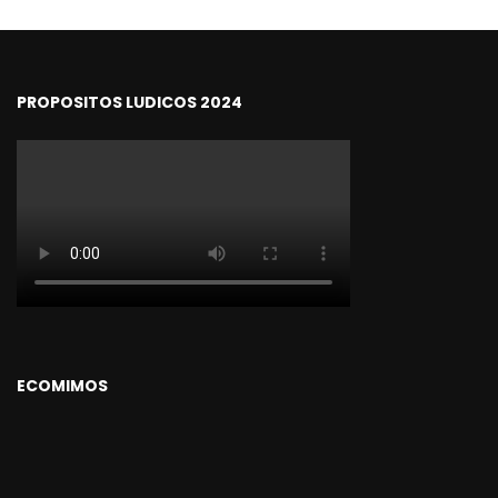
PROPOSITOS LUDICOS 2024
ECOMIMOS