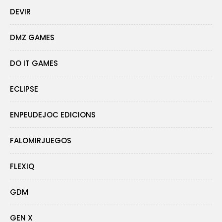
DEVIR
DMZ GAMES
DO IT GAMES
ECLIPSE
ENPEUDEJOC EDICIONS
FALOMIRJUEGOS
FLEXIQ
GDM
GEN X