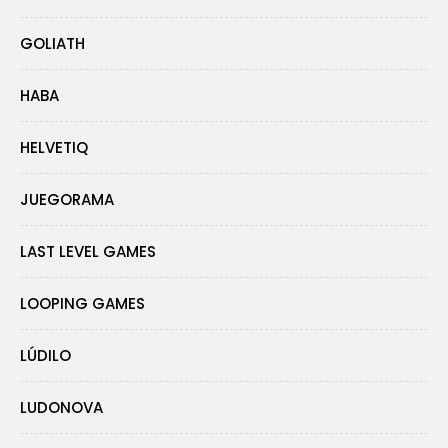
GOLIATH
HABA
HELVETIQ
JUEGORAMA
LAST LEVEL GAMES
LOOPING GAMES
LÚDILO
LUDONOVA