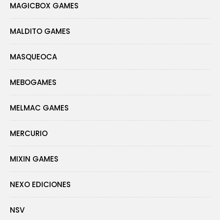
MAGICBOX GAMES
MALDITO GAMES
MASQUEOCA
MEBOGAMES
MELMAC GAMES
MERCURIO
MIXIN GAMES
NEXO EDICIONES
NSV