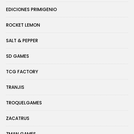
EDICIONES PRIMIGENIO
ROCKET LEMON
SALT & PEPPER
SD GAMES
TCG FACTORY
TRANJIS
TROQUELGAMES
ZACATRUS
ZMAN GAMES