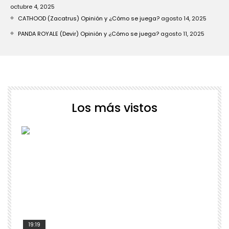
octubre 4, 2025
CATHOOD (Zacatrus) Opinión y ¿Cómo se juega?
agosto 14, 2025
PANDA ROYALE (Devir) Opinión y ¿Cómo se juega?
agosto 11, 2025
Los más vistos
19:19