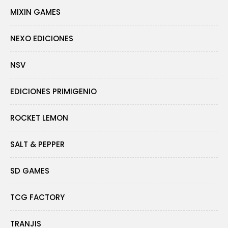
MIXIN GAMES
NEXO EDICIONES
NSV
EDICIONES PRIMIGENIO
ROCKET LEMON
SALT & PEPPER
SD GAMES
TCG FACTORY
TRANJIS