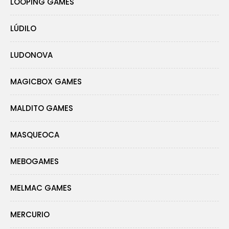
LOOPING GAMES
LÚDILO
LUDONOVA
MAGICBOX GAMES
MALDITO GAMES
MASQUEOCA
MEBOGAMES
MELMAC GAMES
MERCURIO