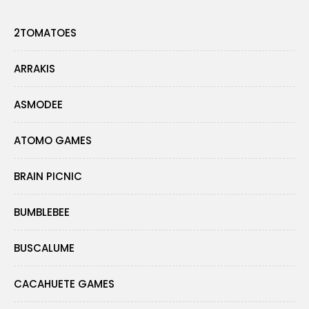
2TOMATOES
ARRAKIS
ASMODEE
ATOMO GAMES
BRAIN PICNIC
BUMBLEBEE
BUSCALUME
CACAHUETE GAMES