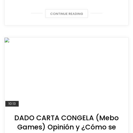
CONTINUE READING
10:13
DADO CARTA CONGELA (Mebo
Games) Opinión y ¿Cómo se