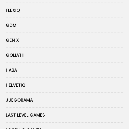
FLEXIQ
GDM
GEN X
GOLIATH
HABA
HELVETIQ
JUEGORAMA
LAST LEVEL GAMES