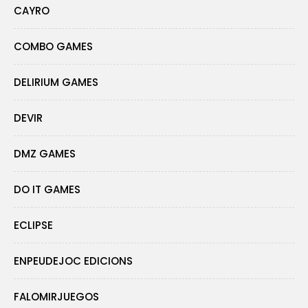
CAYRO
COMBO GAMES
DELIRIUM GAMES
DEVIR
DMZ GAMES
DO IT GAMES
ECLIPSE
ENPEUDEJOC EDICIONS
FALOMIRJUEGOS