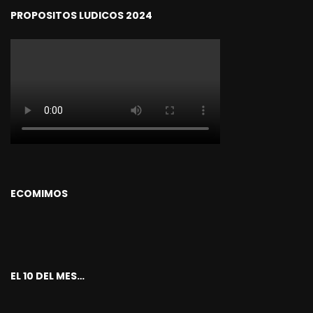
PROPOSITOS LUDICOS 2024
ECOMIMOS
EL 10 DEL MES…