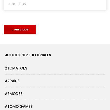
3K
125
←
PREVIOUS
JUEGOS POR EDITORIALES
2TOMATOES
ARRAKIS
ASMODEE
ATOMO GAMES