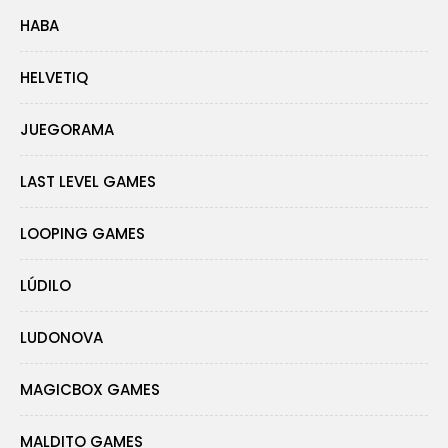
HABA
HELVETIQ
JUEGORAMA
LAST LEVEL GAMES
LOOPING GAMES
LÚDILO
LUDONOVA
MAGICBOX GAMES
MALDITO GAMES