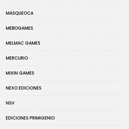
MASQUEOCA
MEBOGAMES
MELMAC GAMES
MERCURIO
MIXIN GAMES
NEXO EDICIONES
NSV
EDICIONES PRIMIGENIO