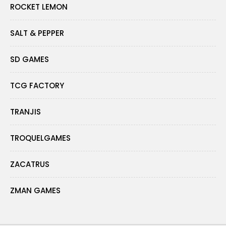
ROCKET LEMON
SALT & PEPPER
SD GAMES
TCG FACTORY
TRANJIS
TROQUELGAMES
ZACATRUS
ZMAN GAMES