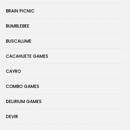
BRAIN PICNIC
BUMBLEBEE
BUSCALUME
CACAHUETE GAMES
CAYRO
COMBO GAMES
DELIRIUM GAMES
DEVIR