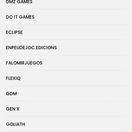
DMZ GAMES
DO IT GAMES
ECLIPSE
ENPEUDEJOC EDICIONS
FALOMIRJUEGOS
FLEXIQ
GDM
GEN X
GOLIATH