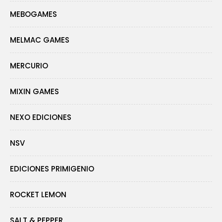
MEBOGAMES
MELMAC GAMES
MERCURIO
MIXIN GAMES
NEXO EDICIONES
NSV
EDICIONES PRIMIGENIO
ROCKET LEMON
SALT & PEPPER