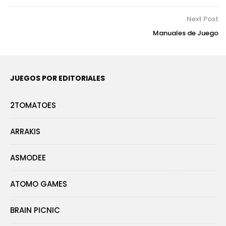
Next Post
Manuales de Juego
JUEGOS POR EDITORIALES
2TOMATOES
ARRAKIS
ASMODEE
ATOMO GAMES
BRAIN PICNIC