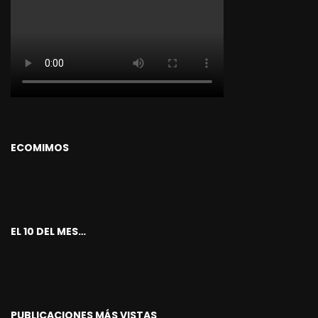
ECOMIMOS
EL 10 DEL MES…
PUBLICACIONES MÁS VISTAS