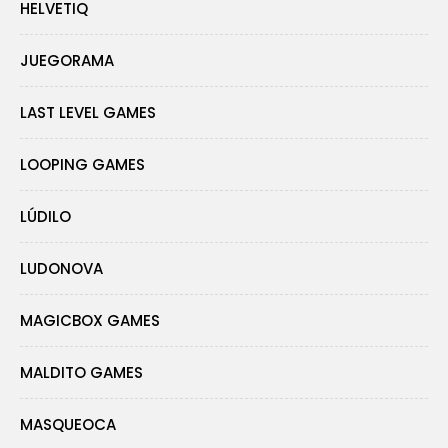
HELVETIQ
JUEGORAMA
LAST LEVEL GAMES
LOOPING GAMES
LÚDILO
LUDONOVA
MAGICBOX GAMES
MALDITO GAMES
MASQUEOCA