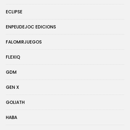
ECLIPSE
ENPEUDEJOC EDICIONS
FALOMIRJUEGOS
FLEXIQ
GDM
GEN X
GOLIATH
HABA