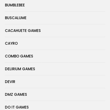
BUMBLEBEE
BUSCALUME
CACAHUETE GAMES
CAYRO
COMBO GAMES
DELIRIUM GAMES
DEVIR
DMZ GAMES
DO IT GAMES