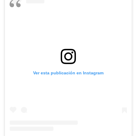
Ver esta publicación en Instagram