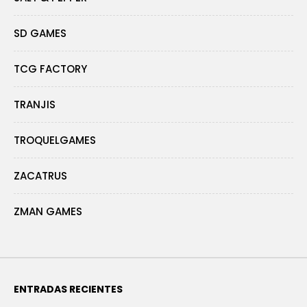
SD GAMES
TCG FACTORY
TRANJIS
TROQUELGAMES
ZACATRUS
ZMAN GAMES
ENTRADAS RECIENTES