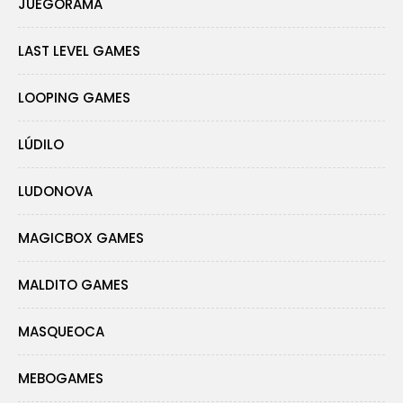
JUEGORAMA
LAST LEVEL GAMES
LOOPING GAMES
LÚDILO
LUDONOVA
MAGICBOX GAMES
MALDITO GAMES
MASQUEOCA
MEBOGAMES