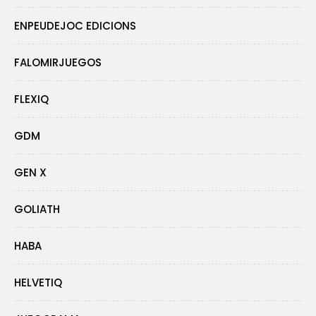
ENPEUDEJOC EDICIONS
FALOMIRJUEGOS
FLEXIQ
GDM
GEN X
GOLIATH
HABA
HELVETIQ