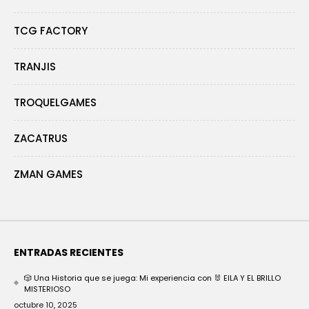
TCG FACTORY
TRANJIS
TROQUELGAMES
ZACATRUS
ZMAN GAMES
ENTRADAS RECIENTES
🎲 Una Historia que se juega: Mi experiencia con 🐰 EILA Y EL BRILLO
MISTERIOSO
octubre 10, 2025