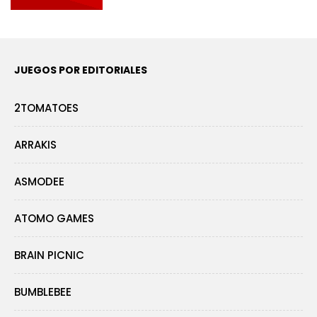
JUEGOS POR EDITORIALES
2TOMATOES
ARRAKIS
ASMODEE
ATOMO GAMES
BRAIN PICNIC
BUMBLEBEE