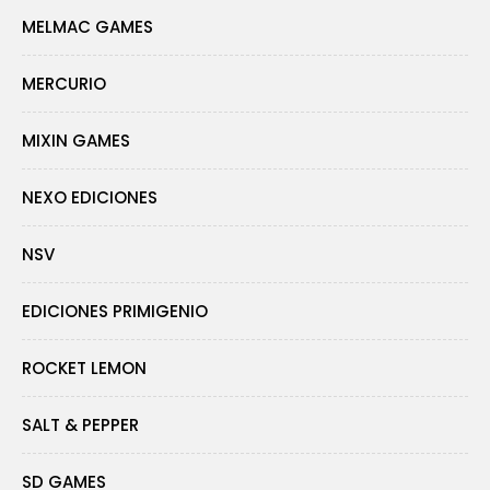
MELMAC GAMES
MERCURIO
MIXIN GAMES
NEXO EDICIONES
NSV
EDICIONES PRIMIGENIO
ROCKET LEMON
SALT & PEPPER
SD GAMES