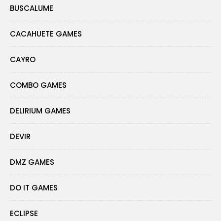
BUSCALUME
CACAHUETE GAMES
CAYRO
COMBO GAMES
DELIRIUM GAMES
DEVIR
DMZ GAMES
DO IT GAMES
ECLIPSE