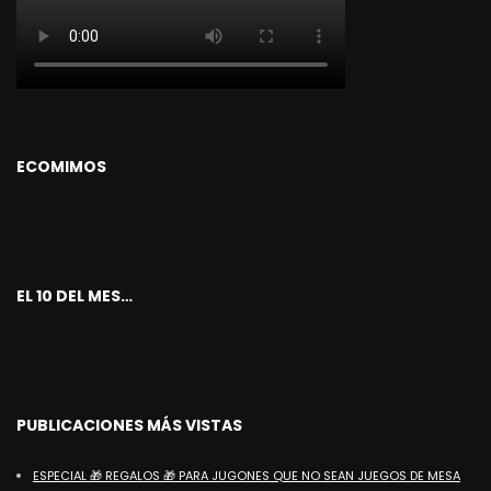
ECOMIMOS
EL 10 DEL MES…
PUBLICACIONES MÁS VISTAS
ESPECIAL 🎁 REGALOS 🎁 PARA JUGONES QUE NO SEAN JUEGOS DE MESA