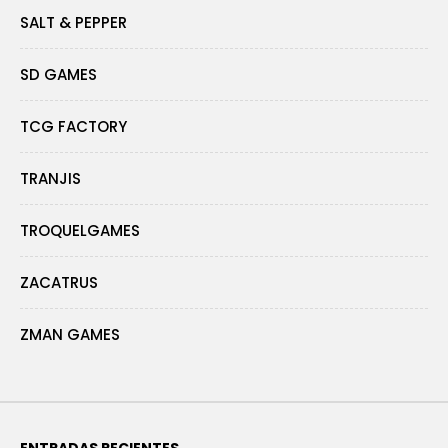
SALT & PEPPER
SD GAMES
TCG FACTORY
TRANJIS
TROQUELGAMES
ZACATRUS
ZMAN GAMES