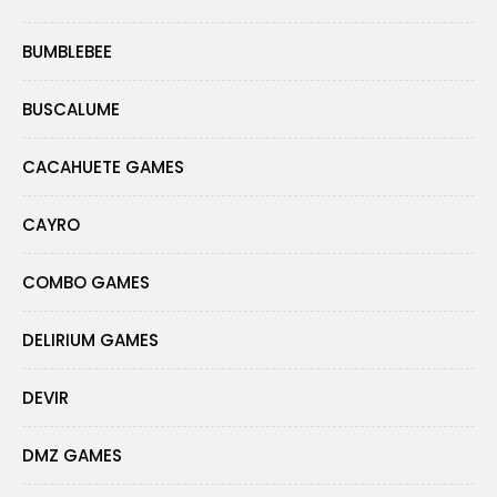
BUMBLEBEE
BUSCALUME
CACAHUETE GAMES
CAYRO
COMBO GAMES
DELIRIUM GAMES
DEVIR
DMZ GAMES