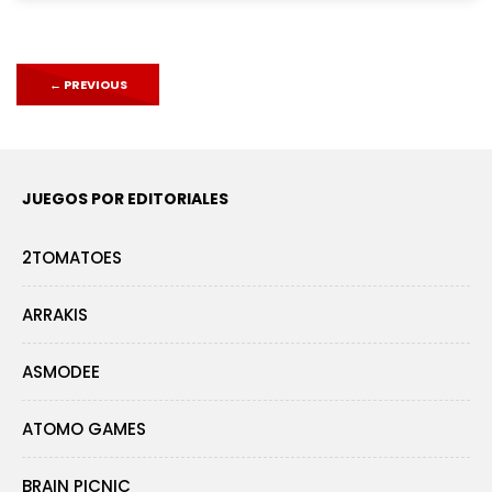
←
PREVIOUS
JUEGOS POR EDITORIALES
2TOMATOES
ARRAKIS
ASMODEE
ATOMO GAMES
BRAIN PICNIC