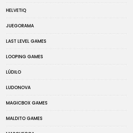
HELVETIQ
JUEGORAMA
LAST LEVEL GAMES
LOOPING GAMES
LÚDILO
LUDONOVA
MAGICBOX GAMES
MALDITO GAMES