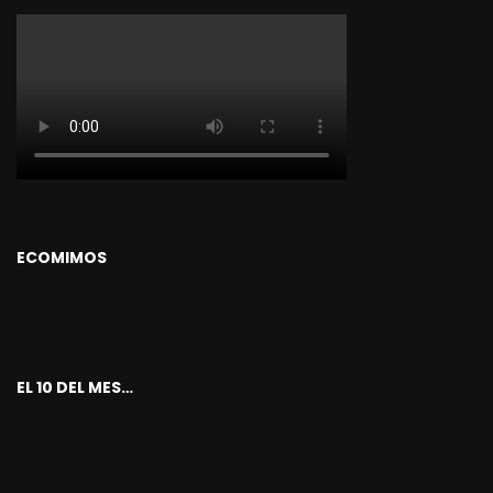
ECOMIMOS
EL 10 DEL MES…