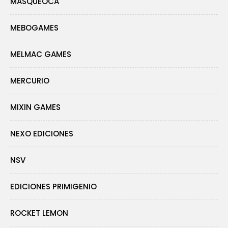
MASQUEOCA
MEBOGAMES
MELMAC GAMES
MERCURIO
MIXIN GAMES
NEXO EDICIONES
NSV
EDICIONES PRIMIGENIO
ROCKET LEMON