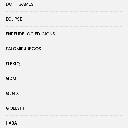
DO IT GAMES
ECLIPSE
ENPEUDEJOC EDICIONS
FALOMIRJUEGOS
FLEXIQ
GDM
GEN X
GOLIATH
HABA