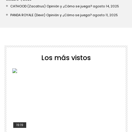
CATHOOD (Zacatrus) Opinión y ¿Cómo se juega?
agosto 14, 2025
PANDA ROYALE (Devir) Opinión y ¿Cómo se juega?
agosto 11, 2025
Los más vistos
19:19