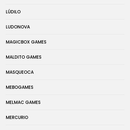
LÚDILO
LUDONOVA
MAGICBOX GAMES
MALDITO GAMES
MASQUEOCA
MEBOGAMES
MELMAC GAMES
MERCURIO