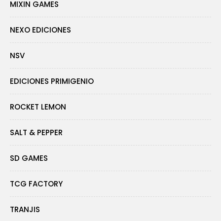
MIXIN GAMES
NEXO EDICIONES
NSV
EDICIONES PRIMIGENIO
ROCKET LEMON
SALT & PEPPER
SD GAMES
TCG FACTORY
TRANJIS