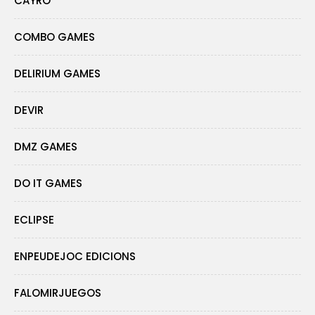
CAYRO
COMBO GAMES
DELIRIUM GAMES
DEVIR
DMZ GAMES
DO IT GAMES
ECLIPSE
ENPEUDEJOC EDICIONS
FALOMIRJUEGOS