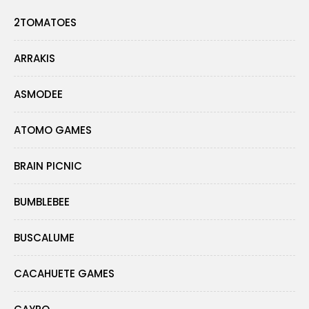
2TOMATOES
ARRAKIS
ASMODEE
ATOMO GAMES
BRAIN PICNIC
BUMBLEBEE
BUSCALUME
CACAHUETE GAMES