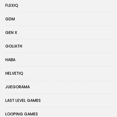
FLEXIQ
GDM
GEN X
GOLIATH
HABA
HELVETIQ
JUEGORAMA
LAST LEVEL GAMES
LOOPING GAMES