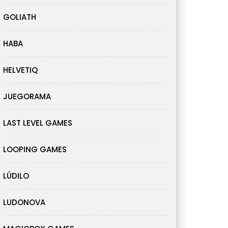
GOLIATH
HABA
HELVETIQ
JUEGORAMA
LAST LEVEL GAMES
LOOPING GAMES
LÚDILO
LUDONOVA