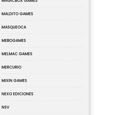
MAGICBOX GAMES
MALDITO GAMES
MASQUEOCA
MEBOGAMES
MELMAC GAMES
MERCURIO
MIXIN GAMES
NEXO EDICIONES
NSV