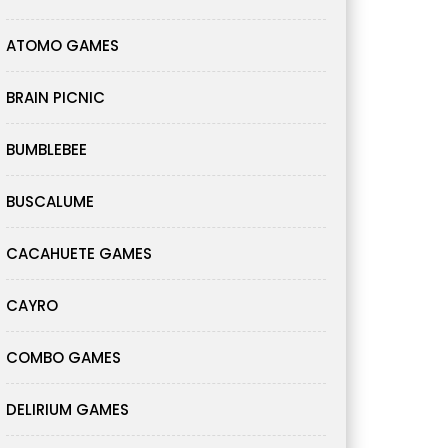
ATOMO GAMES
BRAIN PICNIC
BUMBLEBEE
BUSCALUME
CACAHUETE GAMES
CAYRO
COMBO GAMES
DELIRIUM GAMES