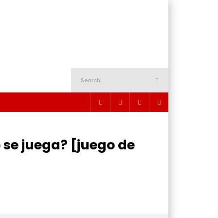
 se juega? [juego de