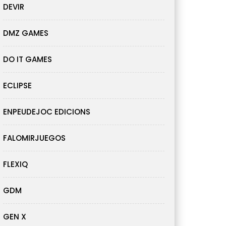
DEVIR
DMZ GAMES
DO IT GAMES
ECLIPSE
ENPEUDEJOC EDICIONS
FALOMIRJUEGOS
FLEXIQ
GDM
GEN X