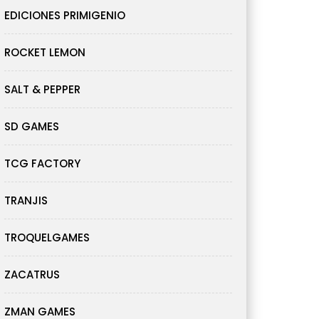
EDICIONES PRIMIGENIO
ROCKET LEMON
SALT & PEPPER
SD GAMES
TCG FACTORY
TRANJIS
TROQUELGAMES
ZACATRUS
ZMAN GAMES