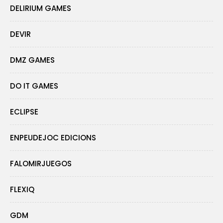
DELIRIUM GAMES
DEVIR
DMZ GAMES
DO IT GAMES
ECLIPSE
ENPEUDEJOC EDICIONS
FALOMIRJUEGOS
FLEXIQ
GDM