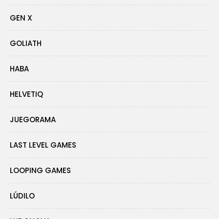
GEN X
GOLIATH
HABA
HELVETIQ
JUEGORAMA
LAST LEVEL GAMES
LOOPING GAMES
LÚDILO