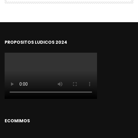
PROPOSITOS LUDICOS 2024
ECOMIMOS