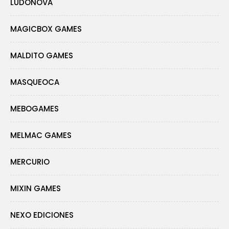
LUDONOVA
MAGICBOX GAMES
MALDITO GAMES
MASQUEOCA
MEBOGAMES
MELMAC GAMES
MERCURIO
MIXIN GAMES
NEXO EDICIONES