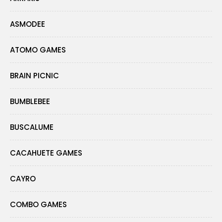
ASMODEE
ATOMO GAMES
BRAIN PICNIC
BUMBLEBEE
BUSCALUME
CACAHUETE GAMES
CAYRO
COMBO GAMES