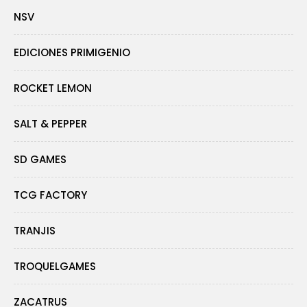
NSV
EDICIONES PRIMIGENIO
ROCKET LEMON
SALT & PEPPER
SD GAMES
TCG FACTORY
TRANJIS
TROQUELGAMES
ZACATRUS