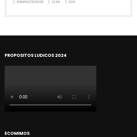
ADMINISTRADOR
13.6K
326
PROPOSITOS LUDICOS 2024
ECOMIMOS