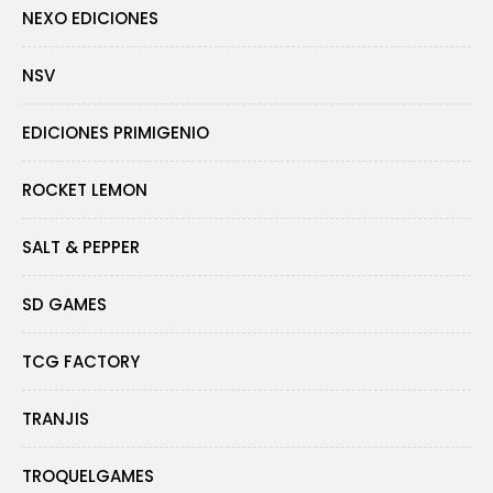
NEXO EDICIONES
NSV
EDICIONES PRIMIGENIO
ROCKET LEMON
SALT & PEPPER
SD GAMES
TCG FACTORY
TRANJIS
TROQUELGAMES