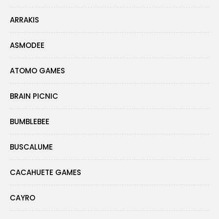
ARRAKIS
ASMODEE
ATOMO GAMES
BRAIN PICNIC
BUMBLEBEE
BUSCALUME
CACAHUETE GAMES
CAYRO