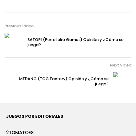
Previous Video
SATORI (PerroLoko Games) Opinión y ¿Cómo se
juega?
Next Video
MEDANG (TCG Factory) Opinión y ¿Cómo se
juega?
JUEGOS POR EDITORIALES
2TOMATOES