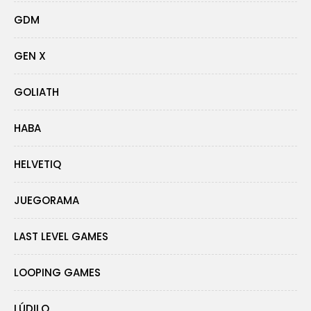
GDM
GEN X
GOLIATH
HABA
HELVETIQ
JUEGORAMA
LAST LEVEL GAMES
LOOPING GAMES
LÚDILO