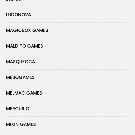
LUDONOVA
MAGICBOX GAMES
MALDITO GAMES
MASQUEOCA
MEBOGAMES
MELMAC GAMES
MERCURIO
MIXIN GAMES