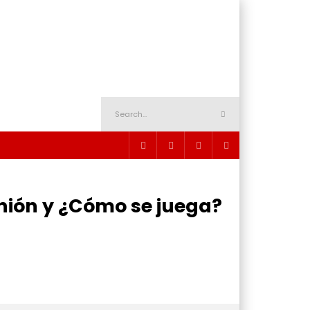
ión y ¿Cómo se juega?