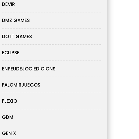
DEVIR
DMZ GAMES
DO IT GAMES
ECLIPSE
ENPEUDEJOC EDICIONS
FALOMIRJUEGOS
FLEXIQ
GDM
GEN X