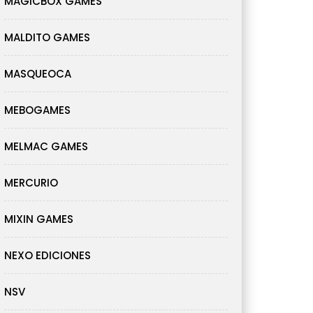
MAGICBOX GAMES
MALDITO GAMES
MASQUEOCA
MEBOGAMES
MELMAC GAMES
MERCURIO
MIXIN GAMES
NEXO EDICIONES
NSV