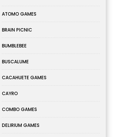
ATOMO GAMES
BRAIN PICNIC
BUMBLEBEE
BUSCALUME
CACAHUETE GAMES
CAYRO
COMBO GAMES
DELIRIUM GAMES