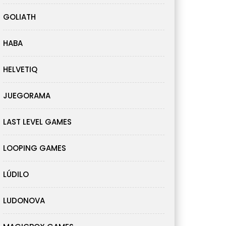
GOLIATH
HABA
HELVETIQ
JUEGORAMA
LAST LEVEL GAMES
LOOPING GAMES
LÚDILO
LUDONOVA