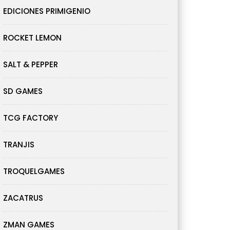
EDICIONES PRIMIGENIO
ROCKET LEMON
SALT & PEPPER
SD GAMES
TCG FACTORY
TRANJIS
TROQUELGAMES
ZACATRUS
ZMAN GAMES