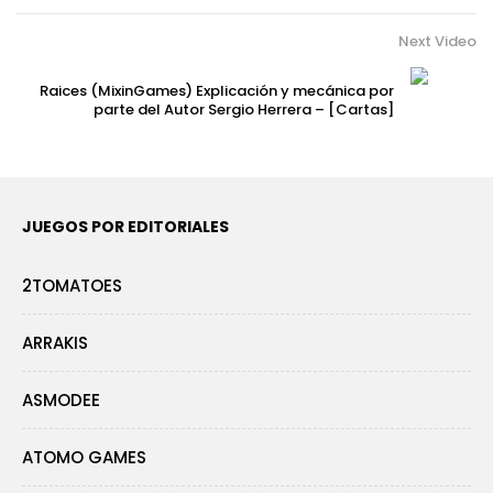
Next Video
Raices (MixinGames) Explicación y mecánica por
parte del Autor Sergio Herrera – [Cartas]
JUEGOS POR EDITORIALES
2TOMATOES
ARRAKIS
ASMODEE
ATOMO GAMES