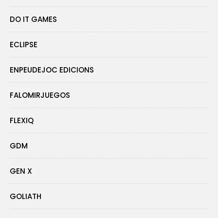
DO IT GAMES
ECLIPSE
ENPEUDEJOC EDICIONS
FALOMIRJUEGOS
FLEXIQ
GDM
GEN X
GOLIATH