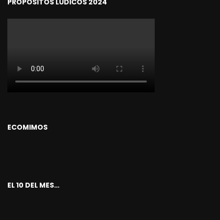
PROPOSITOS LUDICOS 2024
ECOMIMOS
EL 10 DEL MES…