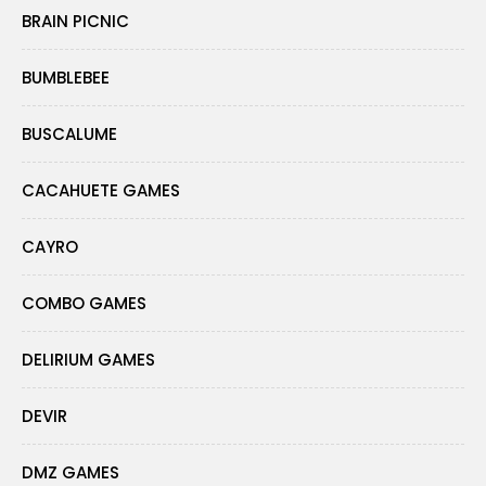
BRAIN PICNIC
BUMBLEBEE
BUSCALUME
CACAHUETE GAMES
CAYRO
COMBO GAMES
DELIRIUM GAMES
DEVIR
DMZ GAMES