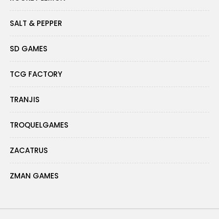
SALT & PEPPER
SD GAMES
TCG FACTORY
TRANJIS
TROQUELGAMES
ZACATRUS
ZMAN GAMES