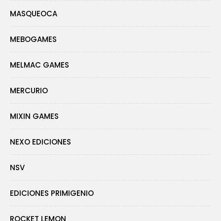
MASQUEOCA
MEBOGAMES
MELMAC GAMES
MERCURIO
MIXIN GAMES
NEXO EDICIONES
NSV
EDICIONES PRIMIGENIO
ROCKET LEMON