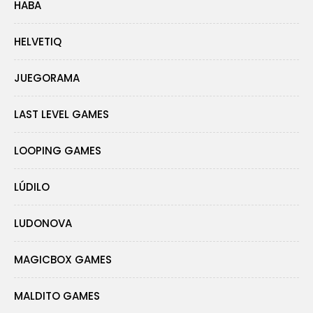
HABA
HELVETIQ
JUEGORAMA
LAST LEVEL GAMES
LOOPING GAMES
LÚDILO
LUDONOVA
MAGICBOX GAMES
MALDITO GAMES