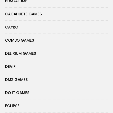
BUSCALUME
CACAHUETE GAMES
CAYRO
COMBO GAMES
DELIRIUM GAMES
DEVIR
DMZ GAMES
DO IT GAMES
ECLIPSE