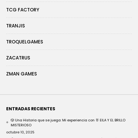
TCG FACTORY
TRANJIS
TROQUELGAMES
ZACATRUS
ZMAN GAMES
ENTRADAS RECIENTES
🎲 Una Historia que se juega: Mi experiencia con 🐰 EILA Y EL BRILLO
MISTERIOSO
octubre 10, 2025