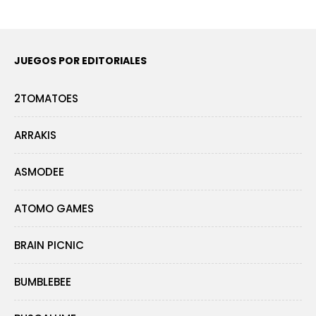
JUEGOS POR EDITORIALES
2TOMATOES
ARRAKIS
ASMODEE
ATOMO GAMES
BRAIN PICNIC
BUMBLEBEE