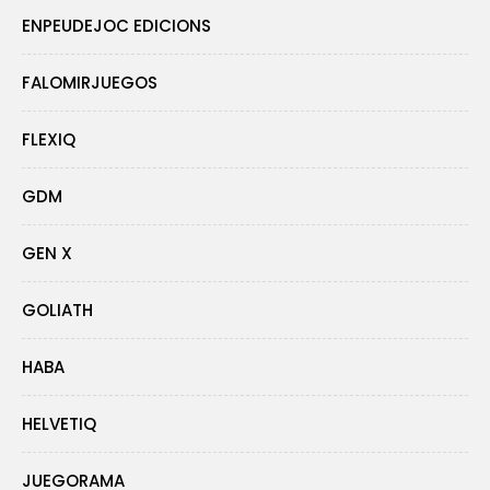
ENPEUDEJOC EDICIONS
FALOMIRJUEGOS
FLEXIQ
GDM
GEN X
GOLIATH
HABA
HELVETIQ
JUEGORAMA