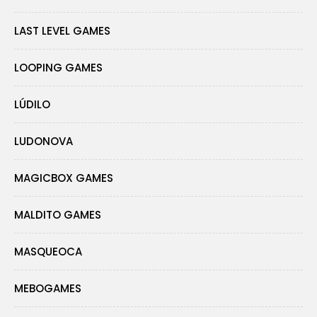
LAST LEVEL GAMES
LOOPING GAMES
LÚDILO
LUDONOVA
MAGICBOX GAMES
MALDITO GAMES
MASQUEOCA
MEBOGAMES