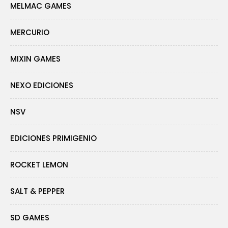
MELMAC GAMES
MERCURIO
MIXIN GAMES
NEXO EDICIONES
NSV
EDICIONES PRIMIGENIO
ROCKET LEMON
SALT & PEPPER
SD GAMES