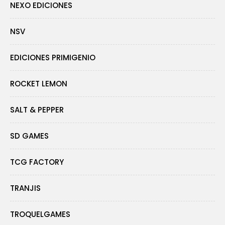
NEXO EDICIONES
NSV
EDICIONES PRIMIGENIO
ROCKET LEMON
SALT & PEPPER
SD GAMES
TCG FACTORY
TRANJIS
TROQUELGAMES