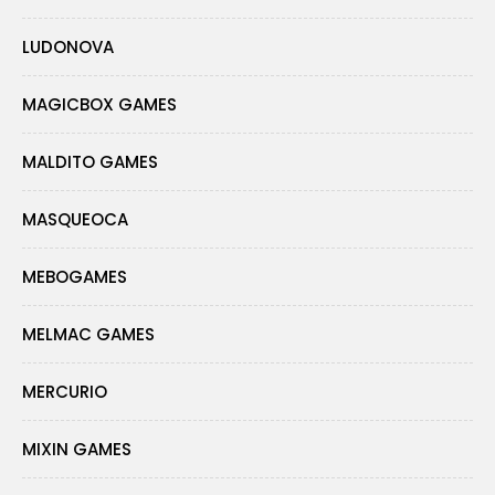
LUDONOVA
MAGICBOX GAMES
MALDITO GAMES
MASQUEOCA
MEBOGAMES
MELMAC GAMES
MERCURIO
MIXIN GAMES