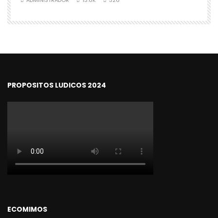
ADMINISTRADOR
13.6K
326
PROPOSITOS LUDICOS 2024
ECOMIMOS