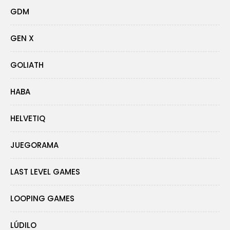
GDM
GEN X
GOLIATH
HABA
HELVETIQ
JUEGORAMA
LAST LEVEL GAMES
LOOPING GAMES
LÚDILO