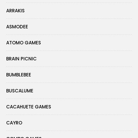
ARRAKIS
ASMODEE
ATOMO GAMES
BRAIN PICNIC
BUMBLEBEE
BUSCALUME
CACAHUETE GAMES
CAYRO