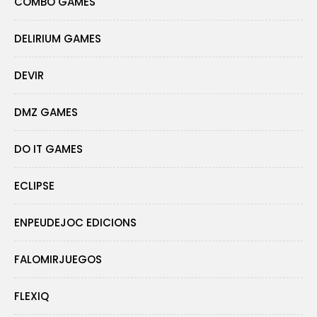
COMBO GAMES
DELIRIUM GAMES
DEVIR
DMZ GAMES
DO IT GAMES
ECLIPSE
ENPEUDEJOC EDICIONS
FALOMIRJUEGOS
FLEXIQ