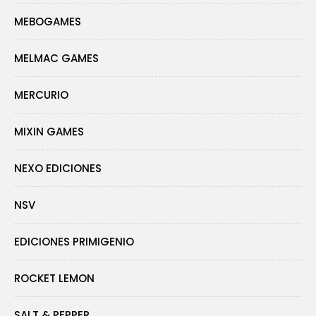
MEBOGAMES
MELMAC GAMES
MERCURIO
MIXIN GAMES
NEXO EDICIONES
NSV
EDICIONES PRIMIGENIO
ROCKET LEMON
SALT & PEPPER