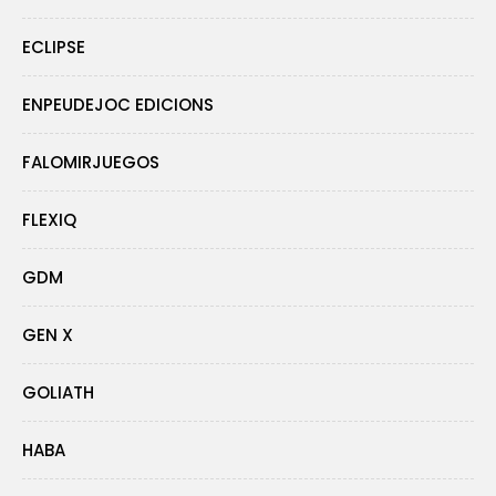
ECLIPSE
ENPEUDEJOC EDICIONS
FALOMIRJUEGOS
FLEXIQ
GDM
GEN X
GOLIATH
HABA