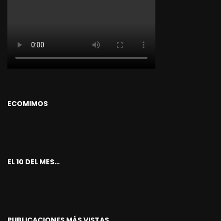
ECOMIMOS
EL 10 DEL MES…
PUBLICACIONES MÁS VISTAS