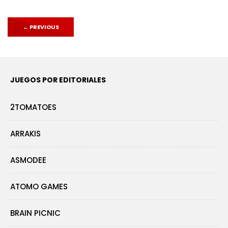
←
PREVIOUS
JUEGOS POR EDITORIALES
2TOMATOES
ARRAKIS
ASMODEE
ATOMO GAMES
BRAIN PICNIC