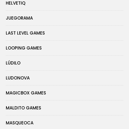
HELVETIQ
JUEGORAMA
LAST LEVEL GAMES
LOOPING GAMES
LÚDILO
LUDONOVA
MAGICBOX GAMES
MALDITO GAMES
MASQUEOCA