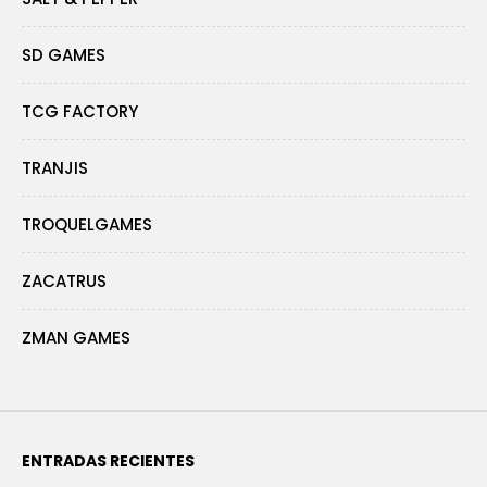
SD GAMES
TCG FACTORY
TRANJIS
TROQUELGAMES
ZACATRUS
ZMAN GAMES
ENTRADAS RECIENTES