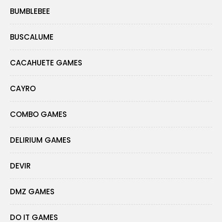
BUMBLEBEE
BUSCALUME
CACAHUETE GAMES
CAYRO
COMBO GAMES
DELIRIUM GAMES
DEVIR
DMZ GAMES
DO IT GAMES