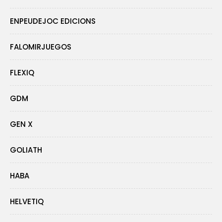
ENPEUDEJOC EDICIONS
FALOMIRJUEGOS
FLEXIQ
GDM
GEN X
GOLIATH
HABA
HELVETIQ