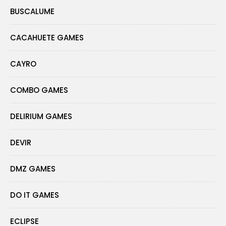
BUSCALUME
CACAHUETE GAMES
CAYRO
COMBO GAMES
DELIRIUM GAMES
DEVIR
DMZ GAMES
DO IT GAMES
ECLIPSE