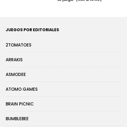
JUEGOS POR EDITORIALES
2TOMATOES
ARRAKIS
ASMODEE
ATOMO GAMES
BRAIN PICNIC
BUMBLEBEE