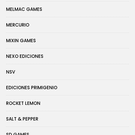
MELMAC GAMES
MERCURIO
MIXIN GAMES
NEXO EDICIONES
NSV
EDICIONES PRIMIGENIO
ROCKET LEMON
SALT & PEPPER
SD GAMES