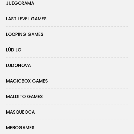
JUEGORAMA
LAST LEVEL GAMES
LOOPING GAMES
LÚDILO
LUDONOVA
MAGICBOX GAMES
MALDITO GAMES
MASQUEOCA
MEBOGAMES