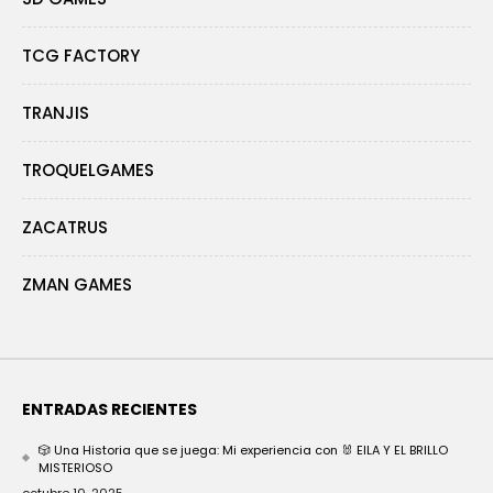
TCG FACTORY
TRANJIS
TROQUELGAMES
ZACATRUS
ZMAN GAMES
ENTRADAS RECIENTES
🎲 Una Historia que se juega: Mi experiencia con 🐰 EILA Y EL BRILLO
MISTERIOSO