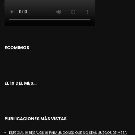
ECOMIMOS
EL 10 DEL MES…
PUBLICACIONES MÁS VISTAS
ESPECIAL 🎁 REGALOS 🎁 PARA JUGONES QUE NO SEAN JUEGOS DE MESA