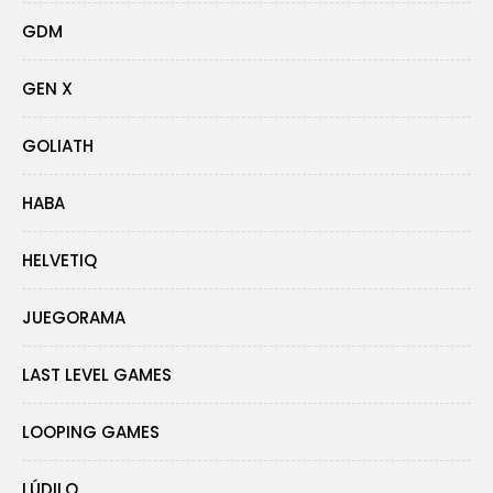
GDM
GEN X
GOLIATH
HABA
HELVETIQ
JUEGORAMA
LAST LEVEL GAMES
LOOPING GAMES
LÚDILO