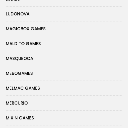
LUDONOVA
MAGICBOX GAMES
MALDITO GAMES
MASQUEOCA
MEBOGAMES
MELMAC GAMES
MERCURIO
MIXIN GAMES