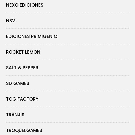
NEXO EDICIONES
NSV
EDICIONES PRIMIGENIO
ROCKET LEMON
SALT & PEPPER
SD GAMES
TCG FACTORY
TRANJIS
TROQUELGAMES