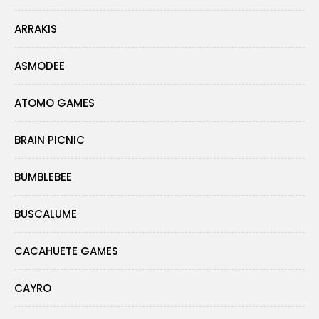
ARRAKIS
ASMODEE
ATOMO GAMES
BRAIN PICNIC
BUMBLEBEE
BUSCALUME
CACAHUETE GAMES
CAYRO