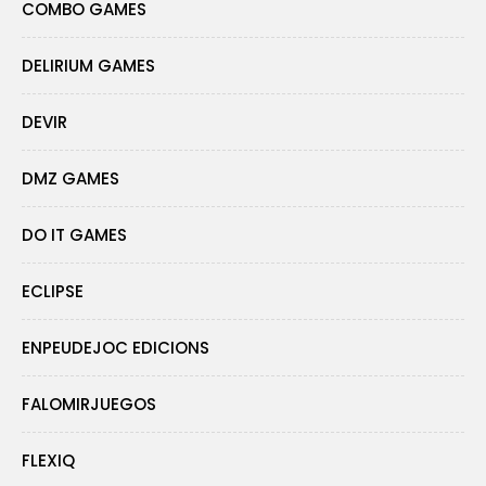
COMBO GAMES
DELIRIUM GAMES
DEVIR
DMZ GAMES
DO IT GAMES
ECLIPSE
ENPEUDEJOC EDICIONS
FALOMIRJUEGOS
FLEXIQ