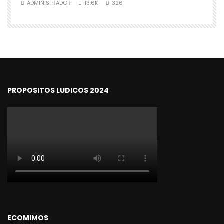
ADMINISTRADOR
13.6K
326
PROPOSITOS LUDICOS 2024
ECOMIMOS