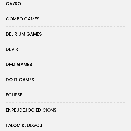
CAYRO
COMBO GAMES
DELIRIUM GAMES
DEVIR
DMZ GAMES
DO IT GAMES
ECLIPSE
ENPEUDEJOC EDICIONS
FALOMIRJUEGOS