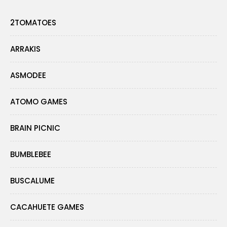
2TOMATOES
ARRAKIS
ASMODEE
ATOMO GAMES
BRAIN PICNIC
BUMBLEBEE
BUSCALUME
CACAHUETE GAMES