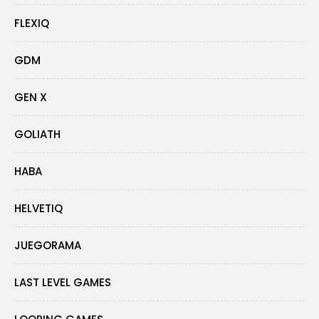
FLEXIQ
GDM
GEN X
GOLIATH
HABA
HELVETIQ
JUEGORAMA
LAST LEVEL GAMES