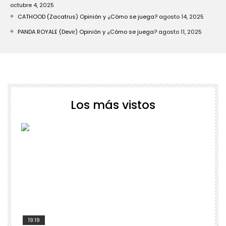
octubre 4, 2025
CATHOOD (Zacatrus) Opinión y ¿Cómo se juega?
agosto 14, 2025
PANDA ROYALE (Devir) Opinión y ¿Cómo se juega?
agosto 11, 2025
Los más vistos
19:19