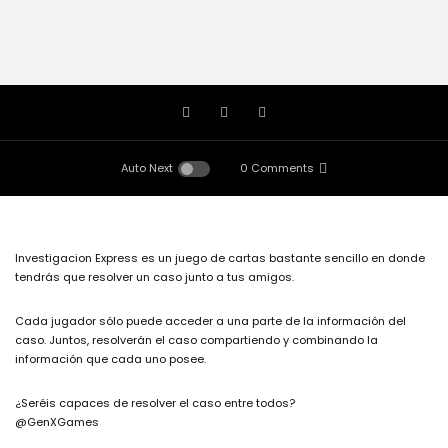
Auto Next
0 Comments
Investigacion Express es un juego de cartas bastante sencillo en donde
tendrás que resolver un caso junto a tus amigos.
Cada jugador sólo puede acceder a una parte de la información del
caso. Juntos, resolverán el caso compartiendo y combinando la
información que cada uno posee.
¿Seréis capaces de resolver el caso entre todos?
@GenXGames