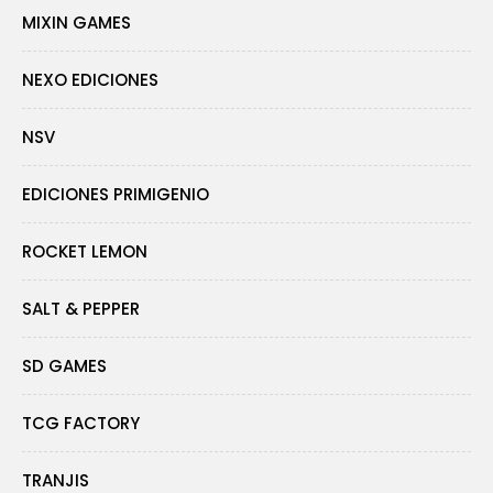
MIXIN GAMES
NEXO EDICIONES
NSV
EDICIONES PRIMIGENIO
ROCKET LEMON
SALT & PEPPER
SD GAMES
TCG FACTORY
TRANJIS