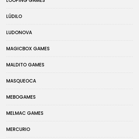
LOOPING GAMES
LÚDILO
LUDONOVA
MAGICBOX GAMES
MALDITO GAMES
MASQUEOCA
MEBOGAMES
MELMAC GAMES
MERCURIO