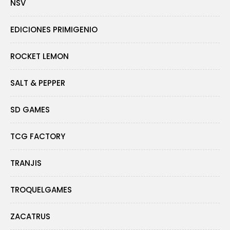
NSV
EDICIONES PRIMIGENIO
ROCKET LEMON
SALT & PEPPER
SD GAMES
TCG FACTORY
TRANJIS
TROQUELGAMES
ZACATRUS