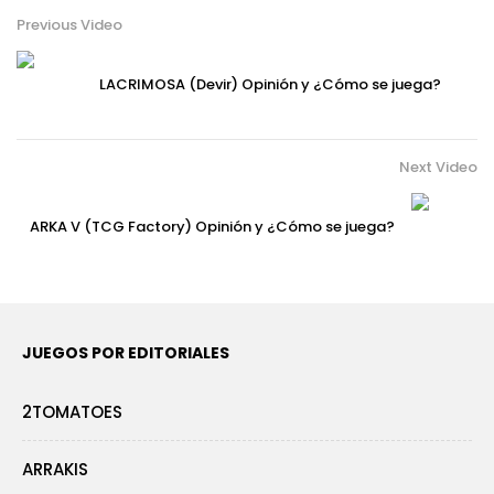
Previous Video
LACRIMOSA (Devir) Opinión y ¿Cómo se juega?
Next Video
ARKA V (TCG Factory) Opinión y ¿Cómo se juega?
JUEGOS POR EDITORIALES
2TOMATOES
ARRAKIS