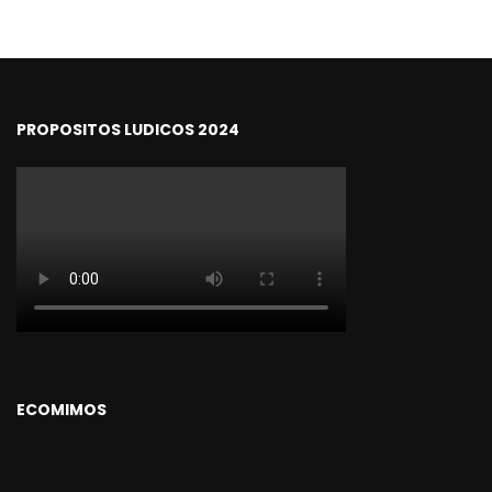
PROPOSITOS LUDICOS 2024
ECOMIMOS