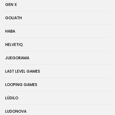
GEN X
GOLIATH
HABA
HELVETIQ
JUEGORAMA
LAST LEVEL GAMES
LOOPING GAMES
LÚDILO
LUDONOVA