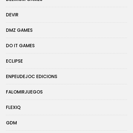
DEVIR
DMZ GAMES
DO IT GAMES
ECLIPSE
ENPEUDEJOC EDICIONS
FALOMIRJUEGOS
FLEXIQ
GDM