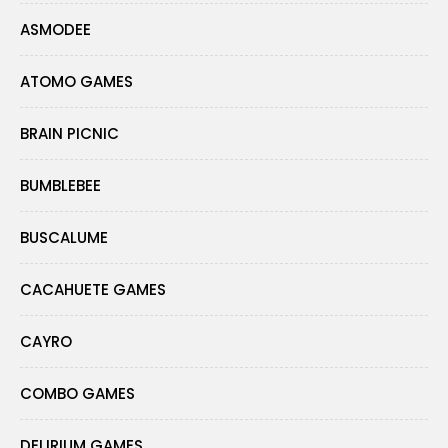
ASMODEE
ATOMO GAMES
BRAIN PICNIC
BUMBLEBEE
BUSCALUME
CACAHUETE GAMES
CAYRO
COMBO GAMES
DELIRIUM GAMES