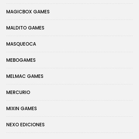
MAGICBOX GAMES
MALDITO GAMES
MASQUEOCA
MEBOGAMES
MELMAC GAMES
MERCURIO
MIXIN GAMES
NEXO EDICIONES