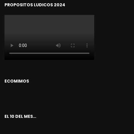
PROPOSITOS LUDICOS 2024
ECOMIMOS
EL 10 DEL MES…