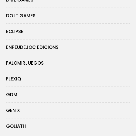
DO IT GAMES
ECLIPSE
ENPEUDEJOC EDICIONS
FALOMIRJUEGOS
FLEXIQ
GDM
GEN X
GOLIATH