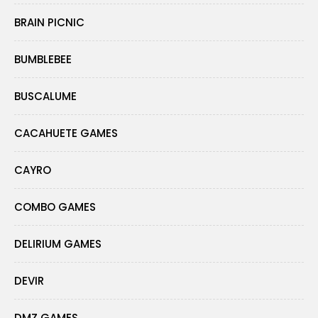
BRAIN PICNIC
BUMBLEBEE
BUSCALUME
CACAHUETE GAMES
CAYRO
COMBO GAMES
DELIRIUM GAMES
DEVIR
DMZ GAMES