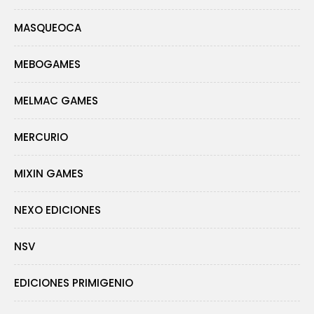
MASQUEOCA
MEBOGAMES
MELMAC GAMES
MERCURIO
MIXIN GAMES
NEXO EDICIONES
NSV
EDICIONES PRIMIGENIO