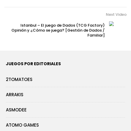
Next Video
Istanbul – El juego de Dados (TCG Factory)
Opinión y ¿Cómo se juega? [Gestión de Dados /
Familiar]
JUEGOS POR EDITORIALES
2TOMATOES
ARRAKIS
ASMODEE
ATOMO GAMES