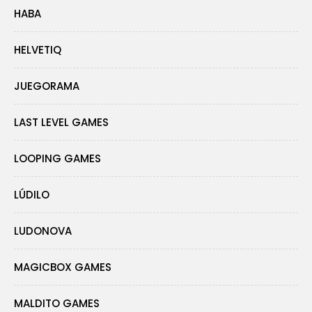
HABA
HELVETIQ
JUEGORAMA
LAST LEVEL GAMES
LOOPING GAMES
LÚDILO
LUDONOVA
MAGICBOX GAMES
MALDITO GAMES