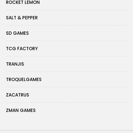
ROCKET LEMON
SALT & PEPPER
SD GAMES
TCG FACTORY
TRANJIS
TROQUELGAMES
ZACATRUS
ZMAN GAMES