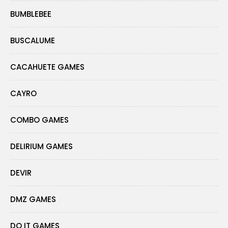
BUMBLEBEE
BUSCALUME
CACAHUETE GAMES
CAYRO
COMBO GAMES
DELIRIUM GAMES
DEVIR
DMZ GAMES
DO IT GAMES