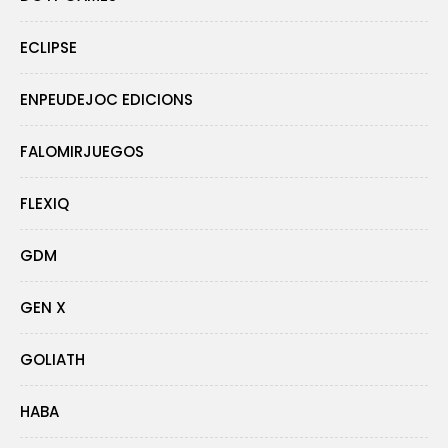
ECLIPSE
ENPEUDEJOC EDICIONS
FALOMIRJUEGOS
FLEXIQ
GDM
GEN X
GOLIATH
HABA