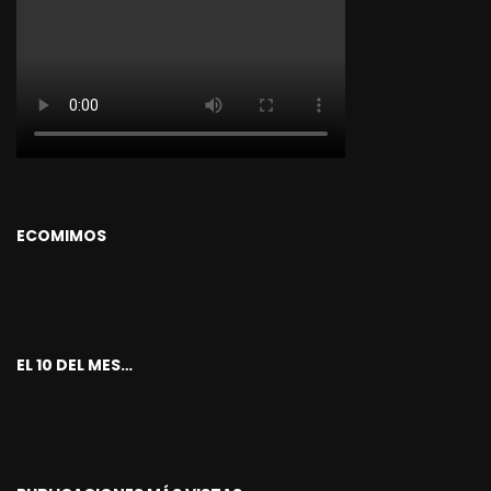
ECOMIMOS
EL 10 DEL MES…