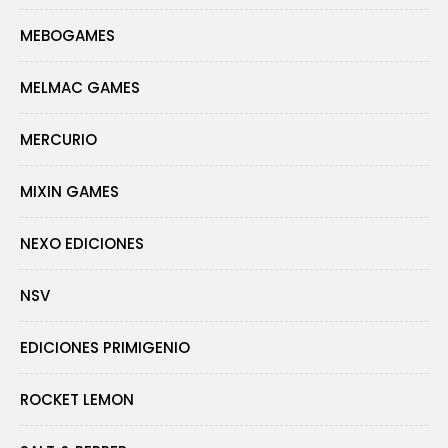
MEBOGAMES
MELMAC GAMES
MERCURIO
MIXIN GAMES
NEXO EDICIONES
NSV
EDICIONES PRIMIGENIO
ROCKET LEMON