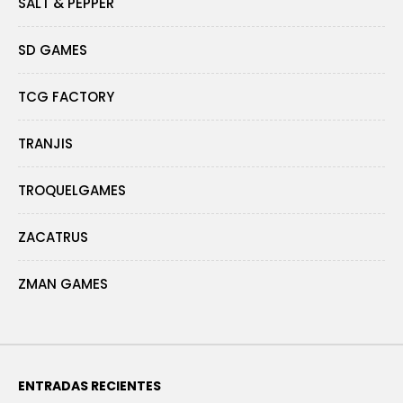
SALT & PEPPER
SD GAMES
TCG FACTORY
TRANJIS
TROQUELGAMES
ZACATRUS
ZMAN GAMES
ENTRADAS RECIENTES