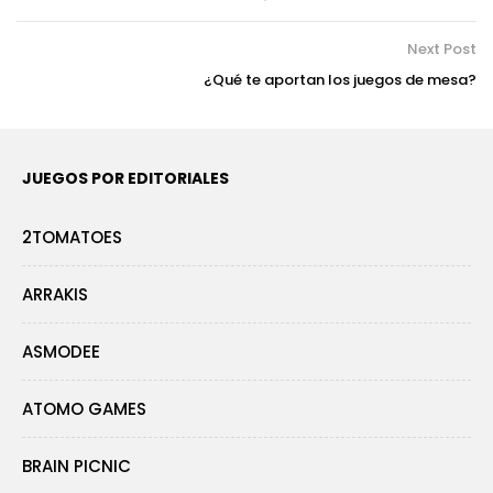
Next Post
¿Qué te aportan los juegos de mesa?
JUEGOS POR EDITORIALES
2TOMATOES
ARRAKIS
ASMODEE
ATOMO GAMES
BRAIN PICNIC