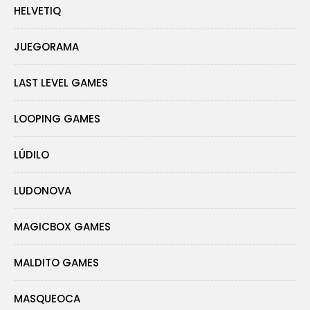
HELVETIQ
JUEGORAMA
LAST LEVEL GAMES
LOOPING GAMES
LÚDILO
LUDONOVA
MAGICBOX GAMES
MALDITO GAMES
MASQUEOCA