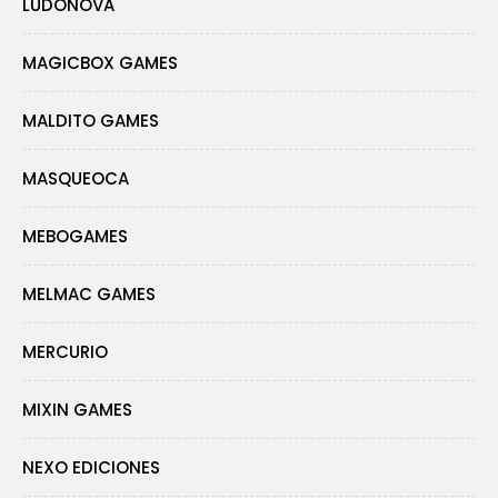
LUDONOVA
MAGICBOX GAMES
MALDITO GAMES
MASQUEOCA
MEBOGAMES
MELMAC GAMES
MERCURIO
MIXIN GAMES
NEXO EDICIONES