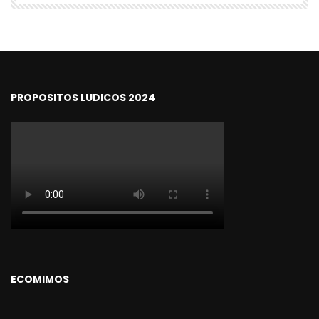
PROPOSITOS LUDICOS 2024
ECOMIMOS