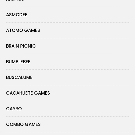
ASMODEE
ATOMO GAMES
BRAIN PICNIC
BUMBLEBEE
BUSCALUME
CACAHUETE GAMES
CAYRO
COMBO GAMES