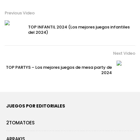
Previous Video
TOP INFANTIL 2024 (Los mejores juegos infantiles
del 2024)
Next Video
TOP PARTYS – Los mejores juegos de mesa party de
2024
JUEGOS POR EDITORIALES
2TOMATOES
ARRAKIS