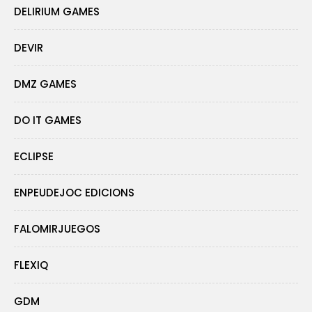
DELIRIUM GAMES
DEVIR
DMZ GAMES
DO IT GAMES
ECLIPSE
ENPEUDEJOC EDICIONS
FALOMIRJUEGOS
FLEXIQ
GDM