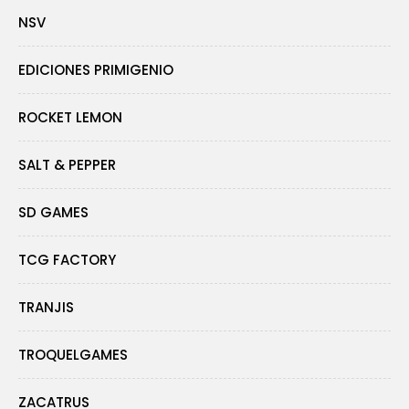
NSV
EDICIONES PRIMIGENIO
ROCKET LEMON
SALT & PEPPER
SD GAMES
TCG FACTORY
TRANJIS
TROQUELGAMES
ZACATRUS