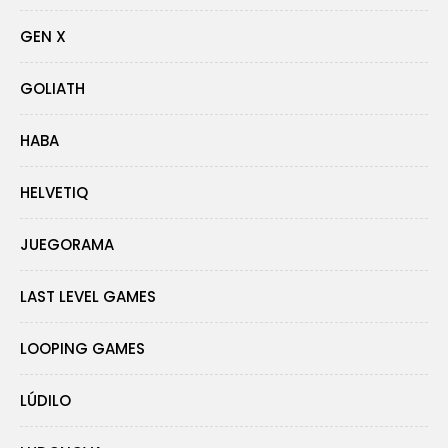
GEN X
GOLIATH
HABA
HELVETIQ
JUEGORAMA
LAST LEVEL GAMES
LOOPING GAMES
LÚDILO