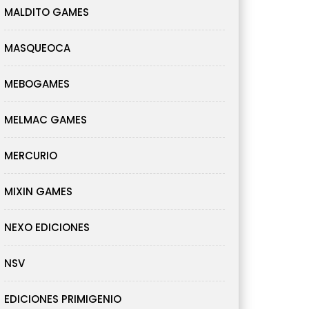
MALDITO GAMES
MASQUEOCA
MEBOGAMES
MELMAC GAMES
MERCURIO
MIXIN GAMES
NEXO EDICIONES
NSV
EDICIONES PRIMIGENIO