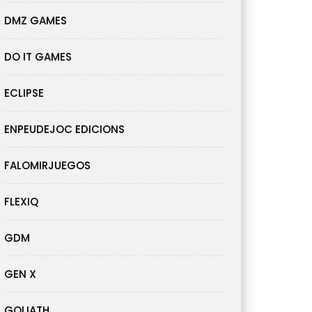
DMZ GAMES
DO IT GAMES
ECLIPSE
ENPEUDEJOC EDICIONS
FALOMIRJUEGOS
FLEXIQ
GDM
GEN X
GOLIATH