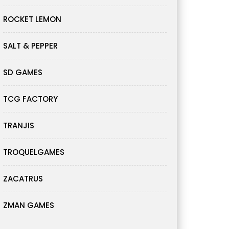
ROCKET LEMON
SALT & PEPPER
SD GAMES
TCG FACTORY
TRANJIS
TROQUELGAMES
ZACATRUS
ZMAN GAMES