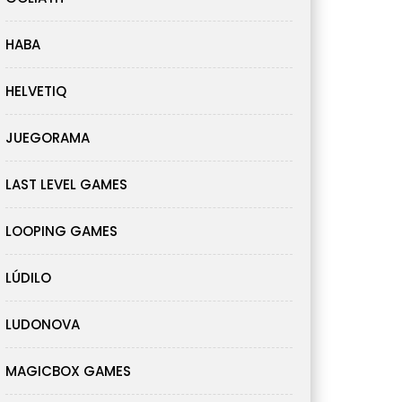
HABA
HELVETIQ
JUEGORAMA
LAST LEVEL GAMES
LOOPING GAMES
LÚDILO
LUDONOVA
MAGICBOX GAMES