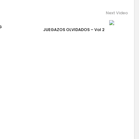
Next Video
G
JUEGAZOS OLVIDADOS – Vol 2