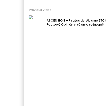
Previous Video
ASCENSION – Piratas del Abismo (TC
Factory) Opinión y ¿Cómo se juega?