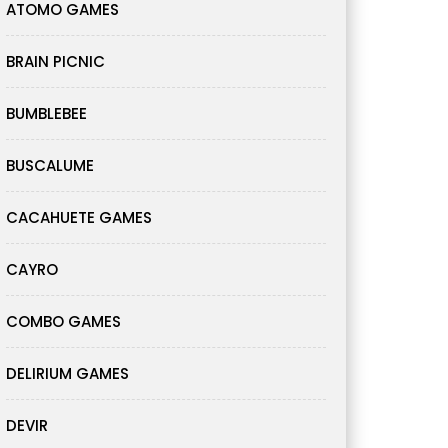
ATOMO GAMES
BRAIN PICNIC
BUMBLEBEE
BUSCALUME
CACAHUETE GAMES
CAYRO
COMBO GAMES
DELIRIUM GAMES
DEVIR