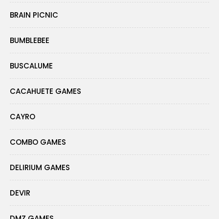
BRAIN PICNIC
BUMBLEBEE
BUSCALUME
CACAHUETE GAMES
CAYRO
COMBO GAMES
DELIRIUM GAMES
DEVIR
DMZ GAMES