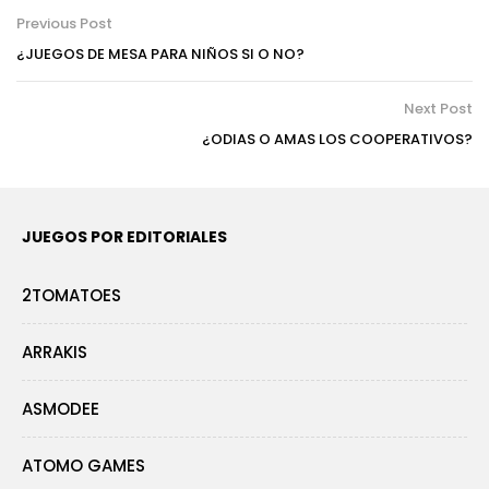
Previous Post
¿JUEGOS DE MESA PARA NIÑOS SI O NO?
Next Post
¿ODIAS O AMAS LOS COOPERATIVOS?
JUEGOS POR EDITORIALES
2TOMATOES
ARRAKIS
ASMODEE
ATOMO GAMES