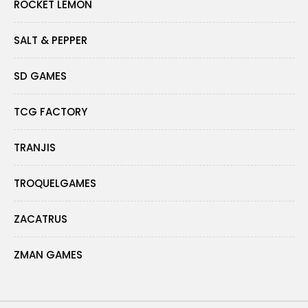
ROCKET LEMON
SALT & PEPPER
SD GAMES
TCG FACTORY
TRANJIS
TROQUELGAMES
ZACATRUS
ZMAN GAMES