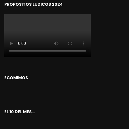
PROPOSITOS LUDICOS 2024
ECOMIMOS
EL 10 DEL MES…