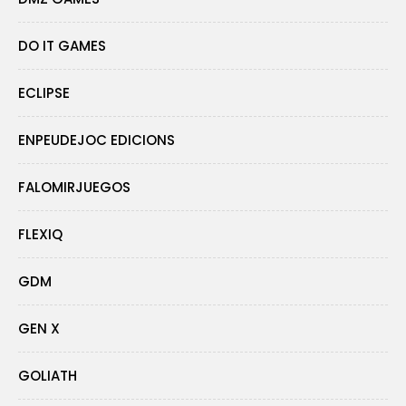
DO IT GAMES
ECLIPSE
ENPEUDEJOC EDICIONS
FALOMIRJUEGOS
FLEXIQ
GDM
GEN X
GOLIATH