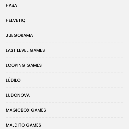
HABA
HELVETIQ
JUEGORAMA
LAST LEVEL GAMES
LOOPING GAMES
LÚDILO
LUDONOVA
MAGICBOX GAMES
MALDITO GAMES