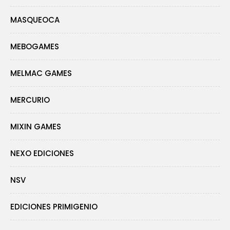
MASQUEOCA
MEBOGAMES
MELMAC GAMES
MERCURIO
MIXIN GAMES
NEXO EDICIONES
NSV
EDICIONES PRIMIGENIO