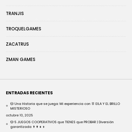
TRANJIS
TROQUELGAMES
ZACATRUS
ZMAN GAMES
ENTRADAS RECIENTES
🎲 Una Historia que se juega: Mi experiencia con 🐰 EILA Y EL BRILLO
MISTERIOSO
octubre 10, 2025
🎲 5 JUEGOS COOPERATIVOS que TIENES que PROBAR | Diversión
garantizada 👨‍👩‍👧‍👦