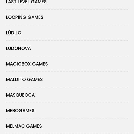
LAST LEVEL GAMES
LOOPING GAMES
LÚDILO
LUDONOVA
MAGICBOX GAMES
MALDITO GAMES
MASQUEOCA
MEBOGAMES
MELMAC GAMES