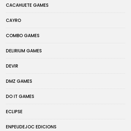
CACAHUETE GAMES
CAYRO
COMBO GAMES
DELIRIUM GAMES
DEVIR
DMZ GAMES
DO IT GAMES
ECLIPSE
ENPEUDEJOC EDICIONS