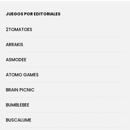
JUEGOS POR EDITORIALES
2TOMATOES
ARRAKIS
ASMODEE
ATOMO GAMES
BRAIN PICNIC
BUMBLEBEE
BUSCALUME