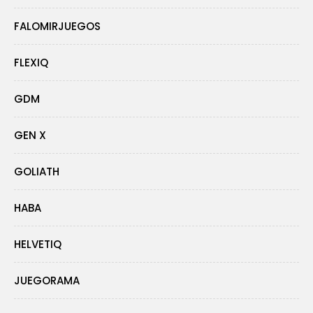
FALOMIRJUEGOS
FLEXIQ
GDM
GEN X
GOLIATH
HABA
HELVETIQ
JUEGORAMA