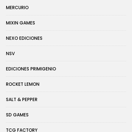
MERCURIO
MIXIN GAMES
NEXO EDICIONES
NSV
EDICIONES PRIMIGENIO
ROCKET LEMON
SALT & PEPPER
SD GAMES
TCG FACTORY