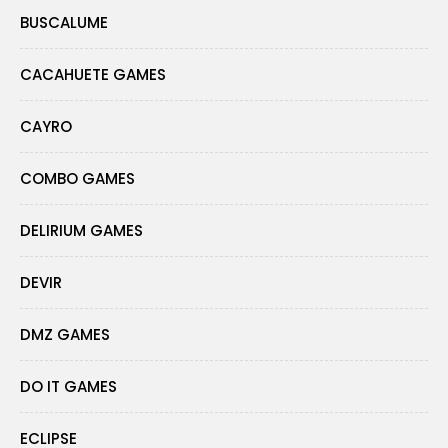
BUSCALUME
CACAHUETE GAMES
CAYRO
COMBO GAMES
DELIRIUM GAMES
DEVIR
DMZ GAMES
DO IT GAMES
ECLIPSE