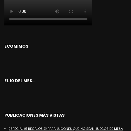
ECOMIMOS
EL 10 DEL MES…
PUBLICACIONES MÁS VISTAS
ESPECIAL 🎁 REGALOS 🎁 PARA JUGONES QUE NO SEAN JUEGOS DE MESA