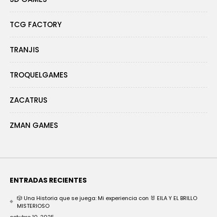
TCG FACTORY
TRANJIS
TROQUELGAMES
ZACATRUS
ZMAN GAMES
ENTRADAS RECIENTES
🎲 Una Historia que se juega: Mi experiencia con 🐰 EILA Y EL BRILLO
MISTERIOSO