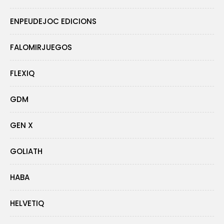
ENPEUDEJOC EDICIONS
FALOMIRJUEGOS
FLEXIQ
GDM
GEN X
GOLIATH
HABA
HELVETIQ