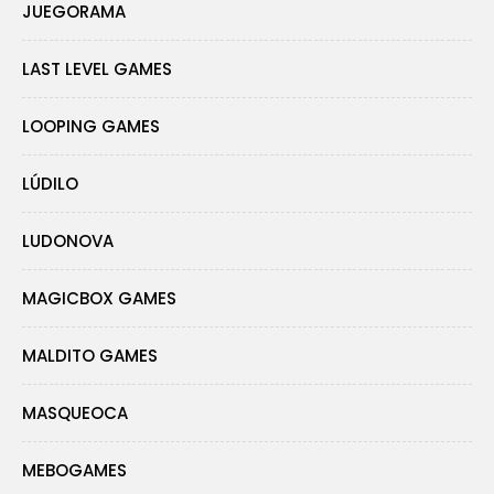
JUEGORAMA
LAST LEVEL GAMES
LOOPING GAMES
LÚDILO
LUDONOVA
MAGICBOX GAMES
MALDITO GAMES
MASQUEOCA
MEBOGAMES