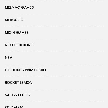
MELMAC GAMES
MERCURIO
MIXIN GAMES
NEXO EDICIONES
NSV
EDICIONES PRIMIGENIO
ROCKET LEMON
SALT & PEPPER
SD GAMES