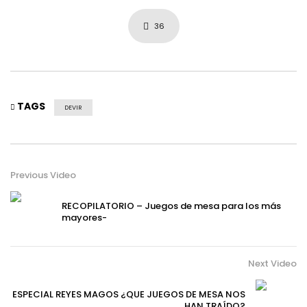
36
TAGS
DEVIR
Previous Video
RECOPILATORIO – Juegos de mesa para los más
mayores-
Next Video
ESPECIAL REYES MAGOS ¿QUE JUEGOS DE MESA NOS
HAN TRAÍDO?