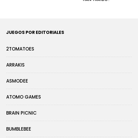
JUEGOS POR EDITORIALES
2TOMATOES
ARRAKIS
ASMODEE
ATOMO GAMES
BRAIN PICNIC
BUMBLEBEE