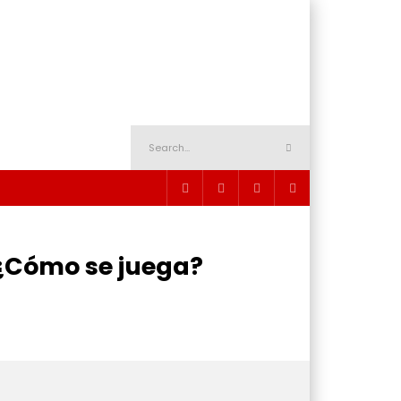
¿Cómo se juega?