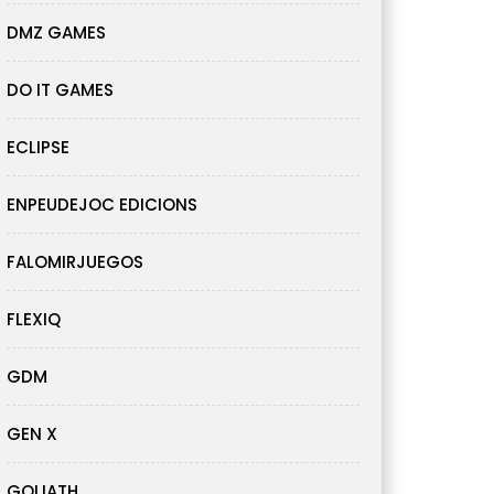
DMZ GAMES
DO IT GAMES
ECLIPSE
ENPEUDEJOC EDICIONS
FALOMIRJUEGOS
FLEXIQ
GDM
GEN X
GOLIATH