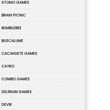
ATOMO GAMES
BRAIN PICNIC
BUMBLEBEE
BUSCALUME
CACAHUETE GAMES
CAYRO
COMBO GAMES
DELIRIUM GAMES
DEVIR