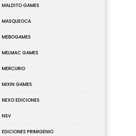
MALDITO GAMES
MASQUEOCA
MEBOGAMES
MELMAC GAMES
MERCURIO
MIXIN GAMES
NEXO EDICIONES
NSV
EDICIONES PRIMIGENIO