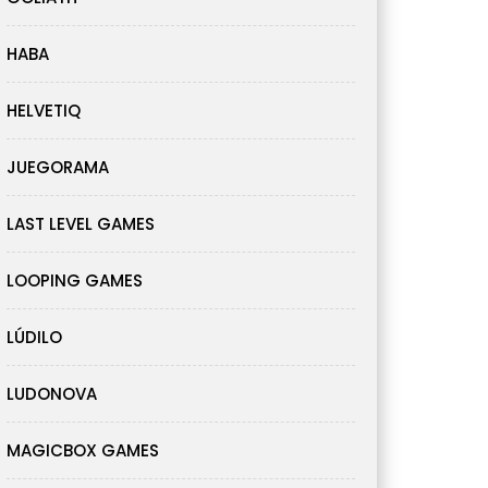
HABA
HELVETIQ
JUEGORAMA
LAST LEVEL GAMES
LOOPING GAMES
LÚDILO
LUDONOVA
MAGICBOX GAMES