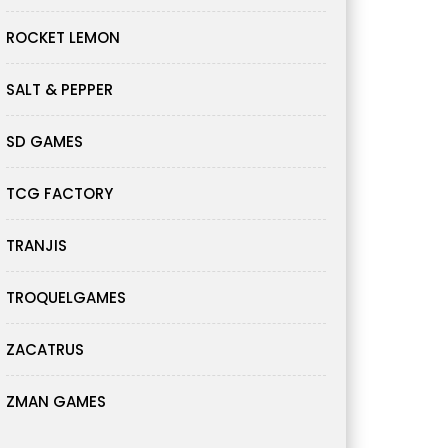
ROCKET LEMON
SALT & PEPPER
SD GAMES
TCG FACTORY
TRANJIS
TROQUELGAMES
ZACATRUS
ZMAN GAMES