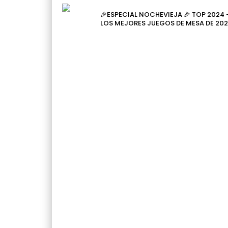
🎉ESPECIAL NOCHEVIEJA 🎉 TOP 2024 
LOS MEJORES JUEGOS DE MESA DE 202