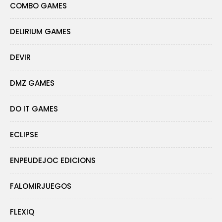
COMBO GAMES
DELIRIUM GAMES
DEVIR
DMZ GAMES
DO IT GAMES
ECLIPSE
ENPEUDEJOC EDICIONS
FALOMIRJUEGOS
FLEXIQ