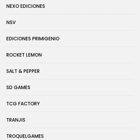
NEXO EDICIONES
NSV
EDICIONES PRIMIGENIO
ROCKET LEMON
SALT & PEPPER
SD GAMES
TCG FACTORY
TRANJIS
TROQUELGAMES