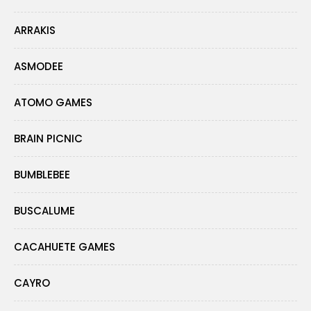
ARRAKIS
ASMODEE
ATOMO GAMES
BRAIN PICNIC
BUMBLEBEE
BUSCALUME
CACAHUETE GAMES
CAYRO