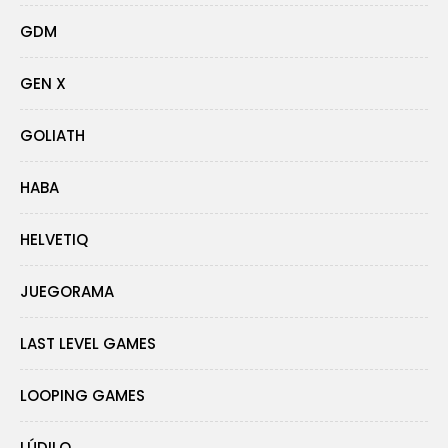
GDM
GEN X
GOLIATH
HABA
HELVETIQ
JUEGORAMA
LAST LEVEL GAMES
LOOPING GAMES
LÚDILO