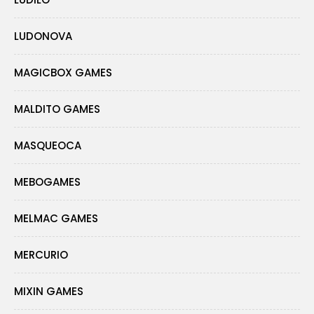
LUDONOVA
MAGICBOX GAMES
MALDITO GAMES
MASQUEOCA
MEBOGAMES
MELMAC GAMES
MERCURIO
MIXIN GAMES