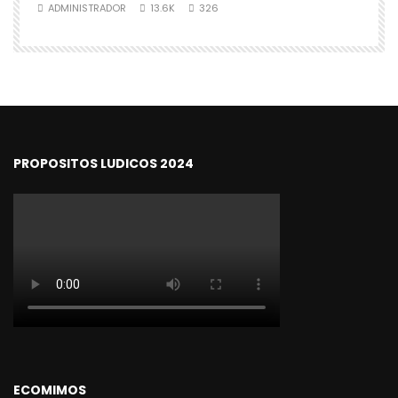
ADMINISTRADOR
13.6K
326
PROPOSITOS LUDICOS 2024
ECOMIMOS