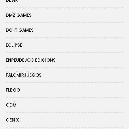
DEVIR
DMZ GAMES
DO IT GAMES
ECLIPSE
ENPEUDEJOC EDICIONS
FALOMIRJUEGOS
FLEXIQ
GDM
GEN X