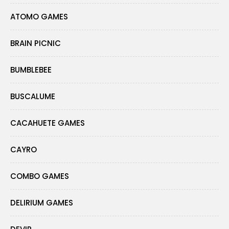
ATOMO GAMES
BRAIN PICNIC
BUMBLEBEE
BUSCALUME
CACAHUETE GAMES
CAYRO
COMBO GAMES
DELIRIUM GAMES