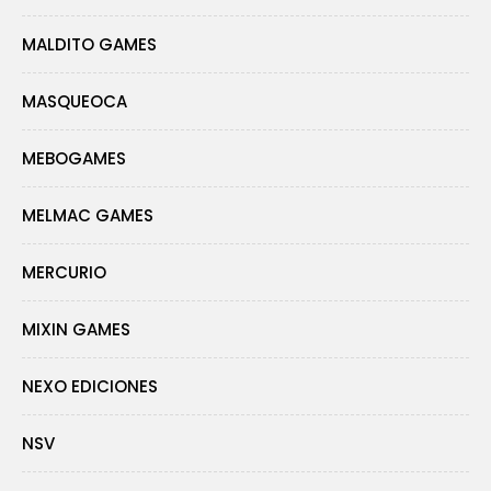
MALDITO GAMES
MASQUEOCA
MEBOGAMES
MELMAC GAMES
MERCURIO
MIXIN GAMES
NEXO EDICIONES
NSV