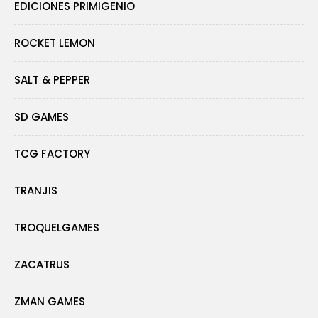
EDICIONES PRIMIGENIO
ROCKET LEMON
SALT & PEPPER
SD GAMES
TCG FACTORY
TRANJIS
TROQUELGAMES
ZACATRUS
ZMAN GAMES