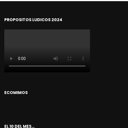
PROPOSITOS LUDICOS 2024
ECOMIMOS
EL 10 DEL MES…