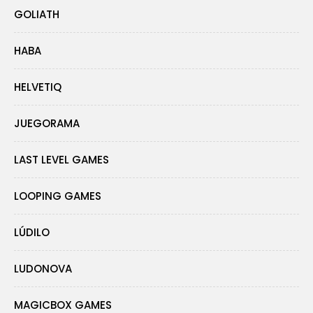
GOLIATH
HABA
HELVETIQ
JUEGORAMA
LAST LEVEL GAMES
LOOPING GAMES
LÚDILO
LUDONOVA
MAGICBOX GAMES