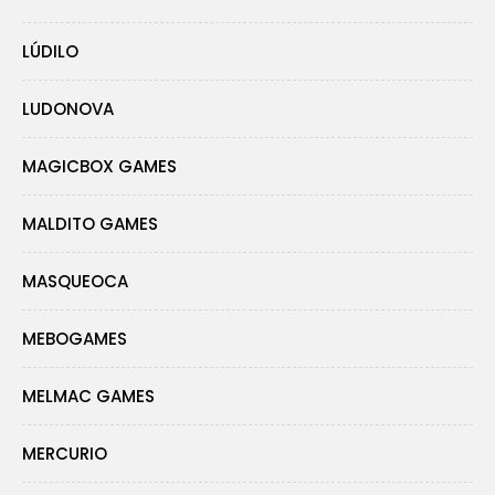
LÚDILO
LUDONOVA
MAGICBOX GAMES
MALDITO GAMES
MASQUEOCA
MEBOGAMES
MELMAC GAMES
MERCURIO