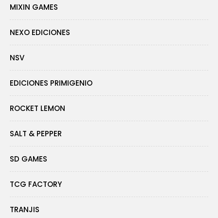
MIXIN GAMES
NEXO EDICIONES
NSV
EDICIONES PRIMIGENIO
ROCKET LEMON
SALT & PEPPER
SD GAMES
TCG FACTORY
TRANJIS