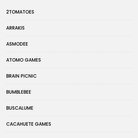
2TOMATOES
ARRAKIS
ASMODEE
ATOMO GAMES
BRAIN PICNIC
BUMBLEBEE
BUSCALUME
CACAHUETE GAMES