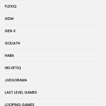
FLEXIQ
GDM
GEN X
GOLIATH
HABA
HELVETIQ
JUEGORAMA
LAST LEVEL GAMES
LOOPING GAMES