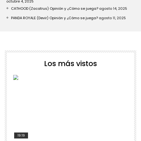
octubre 4, 2025
CATHOOD (Zacatrus) Opinión y ¿Cómo se juega?
agosto 14, 2025
PANDA ROYALE (Devir) Opinión y ¿Cómo se juega?
agosto 11, 2025
Los más vistos
19:19