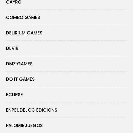
CAYRO
COMBO GAMES
DELIRIUM GAMES
DEVIR
DMZ GAMES
DO IT GAMES
ECLIPSE
ENPEUDEJOC EDICIONS
FALOMIRJUEGOS