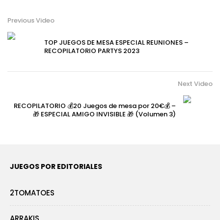
Previous Video
TOP JUEGOS DE MESA ESPECIAL REUNIONES –
RECOPILATORIO PARTYS 2023
Next Video
RECOPILATORIO 💰20 Juegos de mesa por 20€💰 –
🎁 ESPECIAL AMIGO INVISIBLE 🎁 (Volumen 3)
JUEGOS POR EDITORIALES
2TOMATOES
ARRAKIS