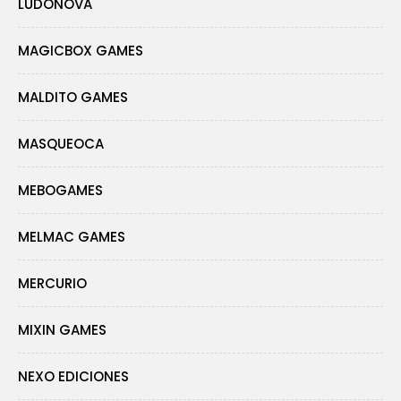
LUDONOVA
MAGICBOX GAMES
MALDITO GAMES
MASQUEOCA
MEBOGAMES
MELMAC GAMES
MERCURIO
MIXIN GAMES
NEXO EDICIONES