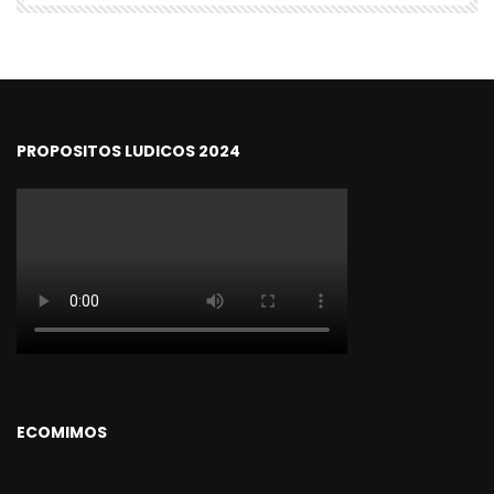
PROPOSITOS LUDICOS 2024
ECOMIMOS