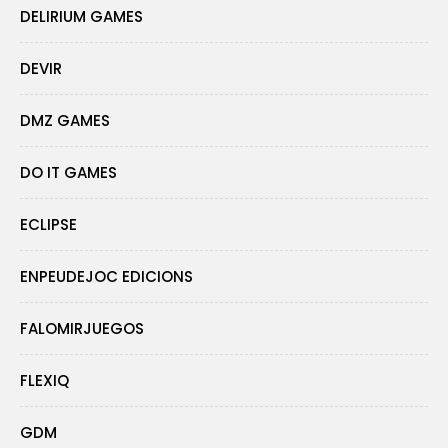
DELIRIUM GAMES
DEVIR
DMZ GAMES
DO IT GAMES
ECLIPSE
ENPEUDEJOC EDICIONS
FALOMIRJUEGOS
FLEXIQ
GDM