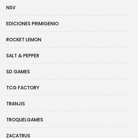
NSV
EDICIONES PRIMIGENIO
ROCKET LEMON
SALT & PEPPER
SD GAMES
TCG FACTORY
TRANJIS
TROQUELGAMES
ZACATRUS