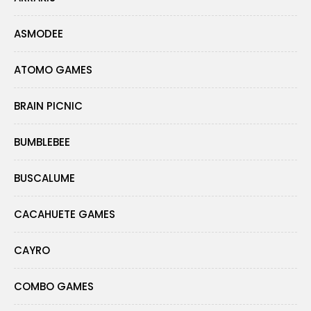
ASMODEE
ATOMO GAMES
BRAIN PICNIC
BUMBLEBEE
BUSCALUME
CACAHUETE GAMES
CAYRO
COMBO GAMES