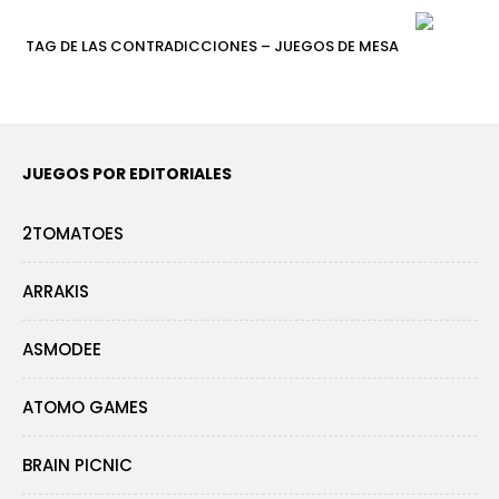
TAG DE LAS CONTRADICCIONES – JUEGOS DE MESA
JUEGOS POR EDITORIALES
2TOMATOES
ARRAKIS
ASMODEE
ATOMO GAMES
BRAIN PICNIC