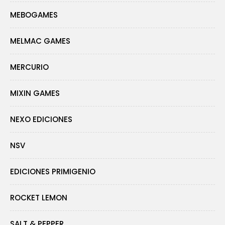
MEBOGAMES
MELMAC GAMES
MERCURIO
MIXIN GAMES
NEXO EDICIONES
NSV
EDICIONES PRIMIGENIO
ROCKET LEMON
SALT & PEPPER