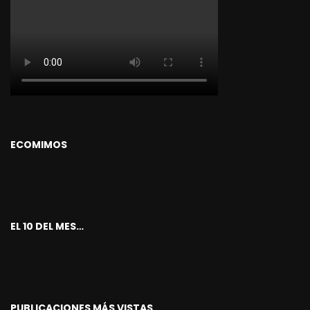
ECOMIMOS
EL 10 DEL MES…
PUBLICACIONES MÁS VISTAS