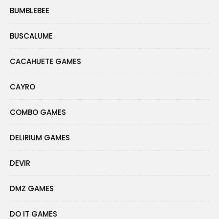
BUMBLEBEE
BUSCALUME
CACAHUETE GAMES
CAYRO
COMBO GAMES
DELIRIUM GAMES
DEVIR
DMZ GAMES
DO IT GAMES