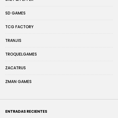
SD GAMES
TCG FACTORY
TRANJIS
TROQUELGAMES
ZACATRUS
ZMAN GAMES
ENTRADAS RECIENTES