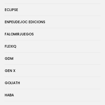
ECLIPSE
ENPEUDEJOC EDICIONS
FALOMIRJUEGOS
FLEXIQ
GDM
GEN X
GOLIATH
HABA