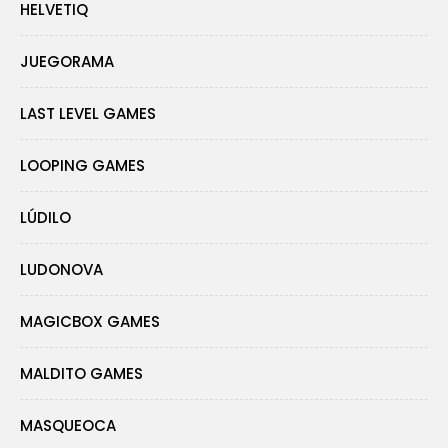
HELVETIQ
JUEGORAMA
LAST LEVEL GAMES
LOOPING GAMES
LÚDILO
LUDONOVA
MAGICBOX GAMES
MALDITO GAMES
MASQUEOCA