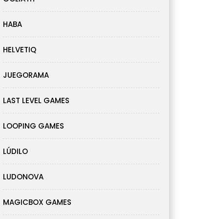
HABA
HELVETIQ
JUEGORAMA
LAST LEVEL GAMES
LOOPING GAMES
LÚDILO
LUDONOVA
MAGICBOX GAMES