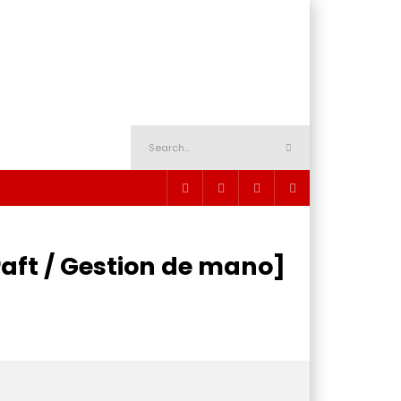
raft / Gestion de mano]