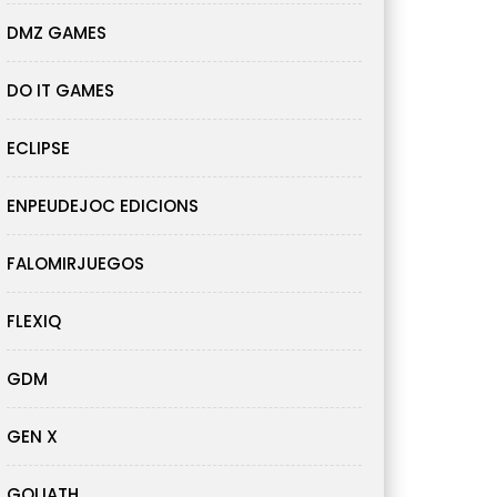
DMZ GAMES
DO IT GAMES
ECLIPSE
ENPEUDEJOC EDICIONS
FALOMIRJUEGOS
FLEXIQ
GDM
GEN X
GOLIATH