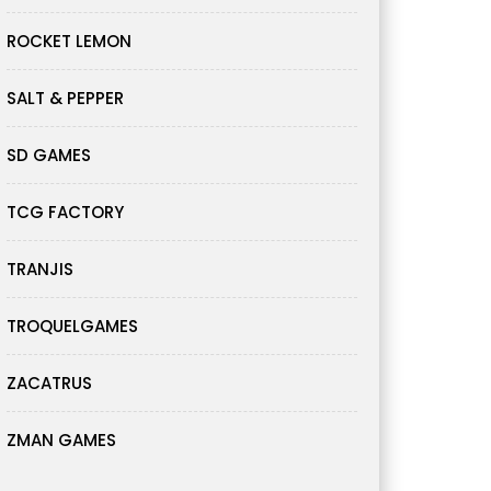
ROCKET LEMON
SALT & PEPPER
SD GAMES
TCG FACTORY
TRANJIS
TROQUELGAMES
ZACATRUS
ZMAN GAMES