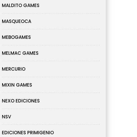
MALDITO GAMES
MASQUEOCA
MEBOGAMES
MELMAC GAMES
MERCURIO
MIXIN GAMES
NEXO EDICIONES
NSV
EDICIONES PRIMIGENIO