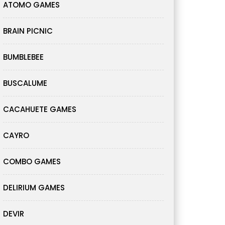
ATOMO GAMES
BRAIN PICNIC
BUMBLEBEE
BUSCALUME
CACAHUETE GAMES
CAYRO
COMBO GAMES
DELIRIUM GAMES
DEVIR