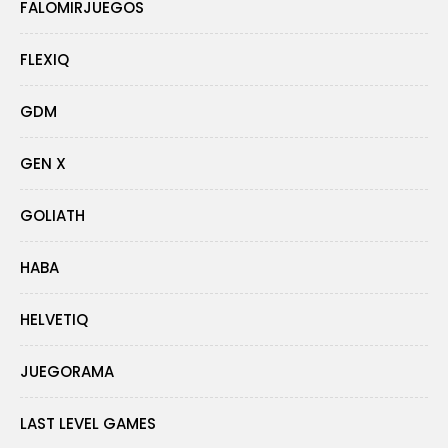
FALOMIRJUEGOS
FLEXIQ
GDM
GEN X
GOLIATH
HABA
HELVETIQ
JUEGORAMA
LAST LEVEL GAMES