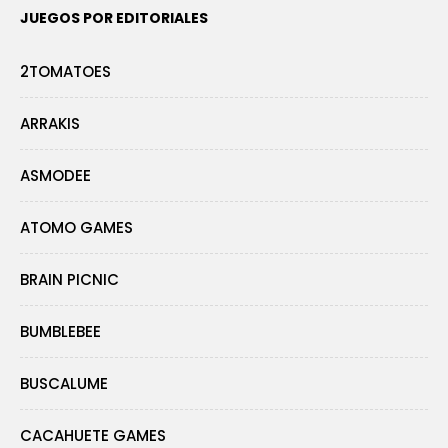
JUEGOS POR EDITORIALES
2TOMATOES
ARRAKIS
ASMODEE
ATOMO GAMES
BRAIN PICNIC
BUMBLEBEE
BUSCALUME
CACAHUETE GAMES