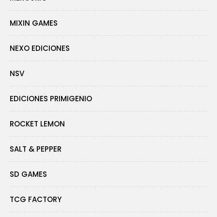
MIXIN GAMES
NEXO EDICIONES
NSV
EDICIONES PRIMIGENIO
ROCKET LEMON
SALT & PEPPER
SD GAMES
TCG FACTORY