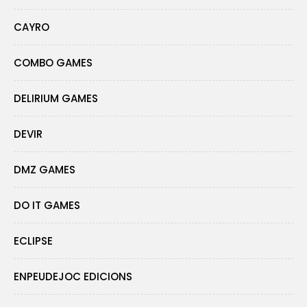
CAYRO
COMBO GAMES
DELIRIUM GAMES
DEVIR
DMZ GAMES
DO IT GAMES
ECLIPSE
ENPEUDEJOC EDICIONS