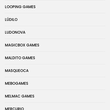
LOOPING GAMES
LÚDILO
LUDONOVA
MAGICBOX GAMES
MALDITO GAMES
MASQUEOCA
MEBOGAMES
MELMAC GAMES
MERCURIO