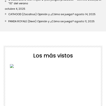
“10” del verano
octubre 4, 2025
CATHOOD (Zacatrus) Opinión y ¿Cómo se juega?
agosto 14, 2025
PANDA ROYALE (Devir) Opinión y ¿Cómo se juega?
agosto 11, 2025
Los más vistos