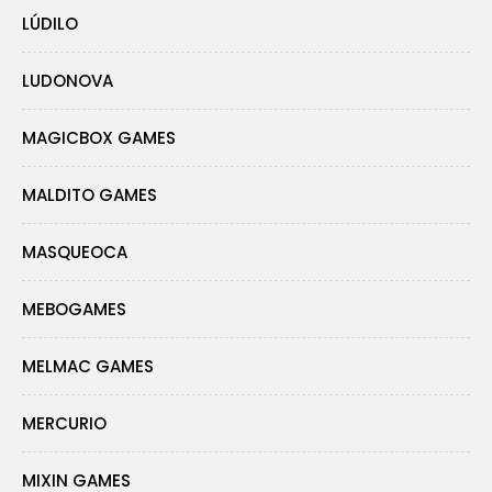
LÚDILO
LUDONOVA
MAGICBOX GAMES
MALDITO GAMES
MASQUEOCA
MEBOGAMES
MELMAC GAMES
MERCURIO
MIXIN GAMES