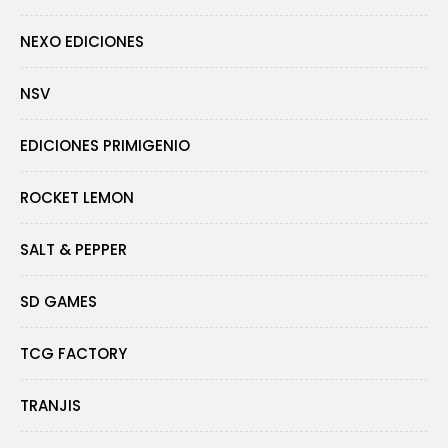
NEXO EDICIONES
NSV
EDICIONES PRIMIGENIO
ROCKET LEMON
SALT & PEPPER
SD GAMES
TCG FACTORY
TRANJIS