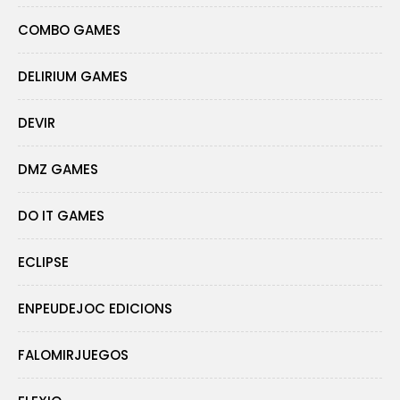
COMBO GAMES
DELIRIUM GAMES
DEVIR
DMZ GAMES
DO IT GAMES
ECLIPSE
ENPEUDEJOC EDICIONS
FALOMIRJUEGOS