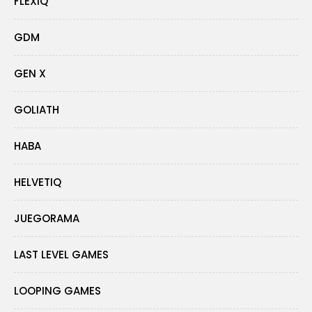
FLEXIQ
GDM
GEN X
GOLIATH
HABA
HELVETIQ
JUEGORAMA
LAST LEVEL GAMES
LOOPING GAMES