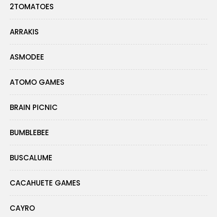
2TOMATOES
ARRAKIS
ASMODEE
ATOMO GAMES
BRAIN PICNIC
BUMBLEBEE
BUSCALUME
CACAHUETE GAMES
CAYRO