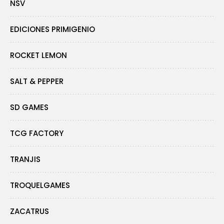
NSV
EDICIONES PRIMIGENIO
ROCKET LEMON
SALT & PEPPER
SD GAMES
TCG FACTORY
TRANJIS
TROQUELGAMES
ZACATRUS