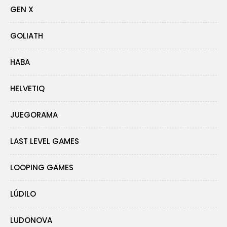
GEN X
GOLIATH
HABA
HELVETIQ
JUEGORAMA
LAST LEVEL GAMES
LOOPING GAMES
LÚDILO
LUDONOVA