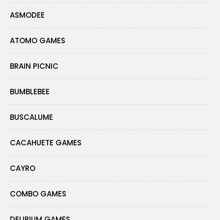
ASMODEE
ATOMO GAMES
BRAIN PICNIC
BUMBLEBEE
BUSCALUME
CACAHUETE GAMES
CAYRO
COMBO GAMES
DELIRIUM GAMES