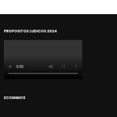
PROPOSITOS LUDICOS 2024
ECOMIMOS