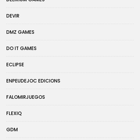
DEVIR
DMZ GAMES
DO IT GAMES
ECLIPSE
ENPEUDEJOC EDICIONS
FALOMIRJUEGOS
FLEXIQ
GDM