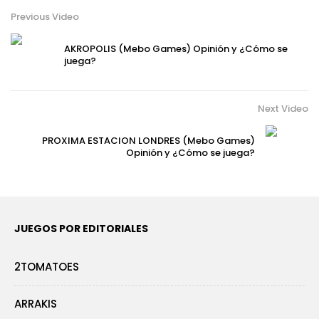
Previous Video
AKROPOLIS (Mebo Games) Opinión y ¿Cómo se
juega?
Next Video
PROXIMA ESTACION LONDRES (Mebo Games)
Opinión y ¿Cómo se juega?
JUEGOS POR EDITORIALES
2TOMATOES
ARRAKIS