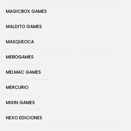
MAGICBOX GAMES
MALDITO GAMES
MASQUEOCA
MEBOGAMES
MELMAC GAMES
MERCURIO
MIXIN GAMES
NEXO EDICIONES