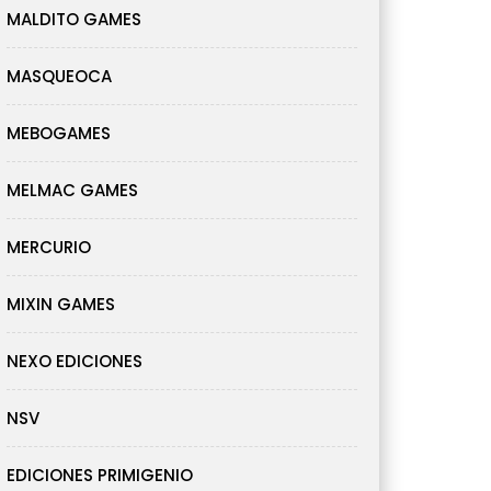
MALDITO GAMES
MASQUEOCA
MEBOGAMES
MELMAC GAMES
MERCURIO
MIXIN GAMES
NEXO EDICIONES
NSV
EDICIONES PRIMIGENIO