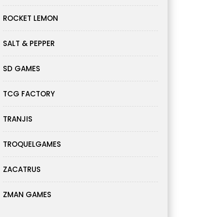
ROCKET LEMON
SALT & PEPPER
SD GAMES
TCG FACTORY
TRANJIS
TROQUELGAMES
ZACATRUS
ZMAN GAMES