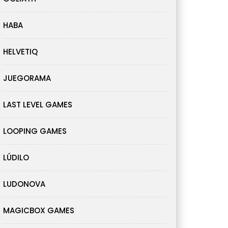
HABA
HELVETIQ
JUEGORAMA
LAST LEVEL GAMES
LOOPING GAMES
LÚDILO
LUDONOVA
MAGICBOX GAMES