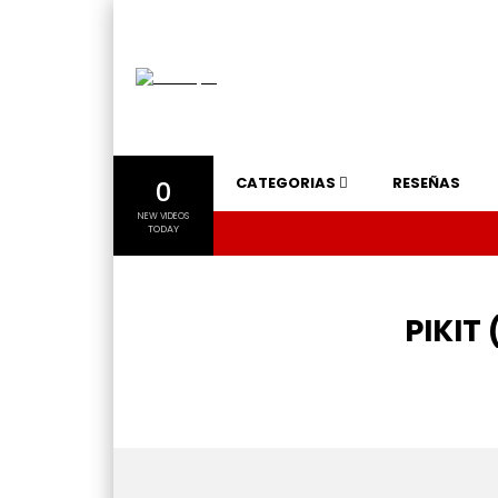
CATEGORIAS
RESEÑAS
0
NEW VIDEOS
TODAY
PIKIT