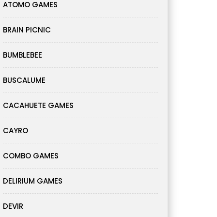
ATOMO GAMES
BRAIN PICNIC
BUMBLEBEE
BUSCALUME
CACAHUETE GAMES
CAYRO
COMBO GAMES
DELIRIUM GAMES
DEVIR