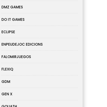
DMZ GAMES
DO IT GAMES
ECLIPSE
ENPEUDEJOC EDICIONS
FALOMIRJUEGOS
FLEXIQ
GDM
GEN X
GOLIATH