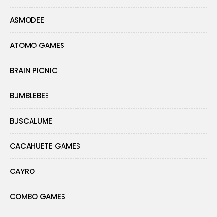
ASMODEE
ATOMO GAMES
BRAIN PICNIC
BUMBLEBEE
BUSCALUME
CACAHUETE GAMES
CAYRO
COMBO GAMES