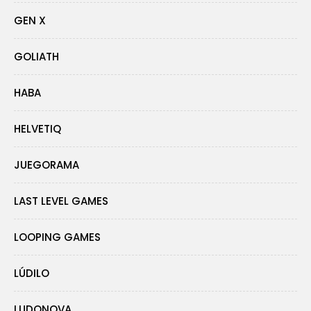
GEN X
GOLIATH
HABA
HELVETIQ
JUEGORAMA
LAST LEVEL GAMES
LOOPING GAMES
LÚDILO
LUDONOVA