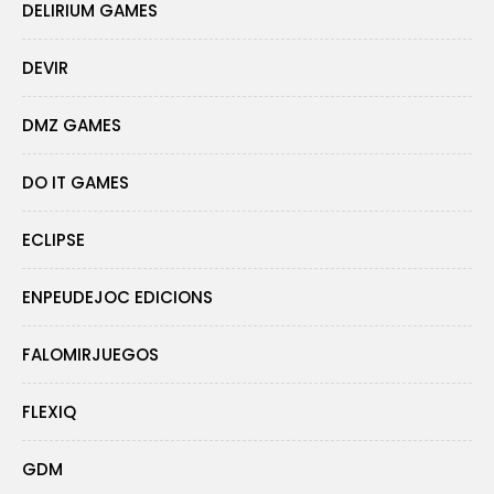
DELIRIUM GAMES
DEVIR
DMZ GAMES
DO IT GAMES
ECLIPSE
ENPEUDEJOC EDICIONS
FALOMIRJUEGOS
FLEXIQ
GDM