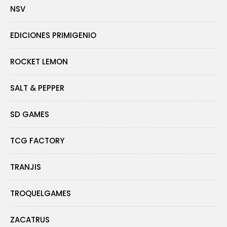
NSV
EDICIONES PRIMIGENIO
ROCKET LEMON
SALT & PEPPER
SD GAMES
TCG FACTORY
TRANJIS
TROQUELGAMES
ZACATRUS