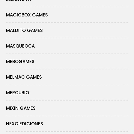
MAGICBOX GAMES
MALDITO GAMES
MASQUEOCA
MEBOGAMES
MELMAC GAMES
MERCURIO
MIXIN GAMES
NEXO EDICIONES