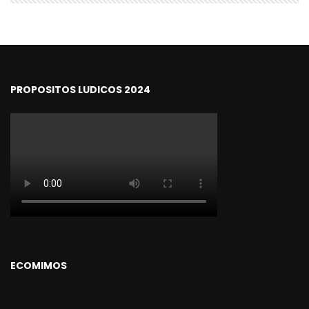
PROPOSITOS LUDICOS 2024
ECOMIMOS