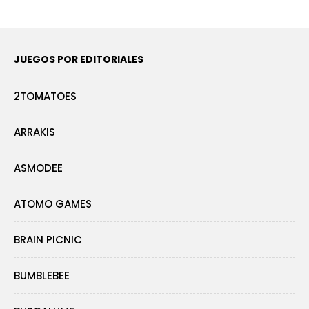
JUEGOS POR EDITORIALES
2TOMATOES
ARRAKIS
ASMODEE
ATOMO GAMES
BRAIN PICNIC
BUMBLEBEE