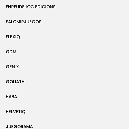
ENPEUDEJOC EDICIONS
FALOMIRJUEGOS
FLEXIQ
GDM
GEN X
GOLIATH
HABA
HELVETIQ
JUEGORAMA