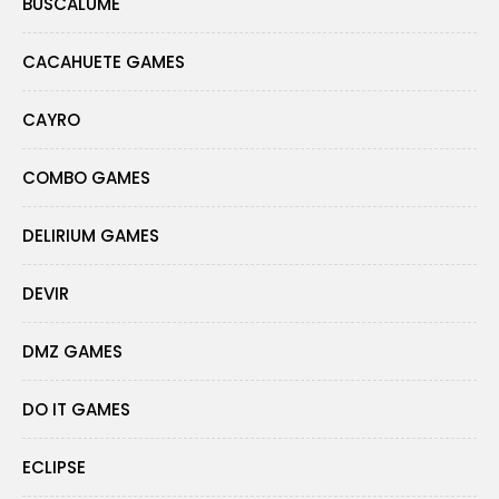
BUSCALUME
CACAHUETE GAMES
CAYRO
COMBO GAMES
DELIRIUM GAMES
DEVIR
DMZ GAMES
DO IT GAMES
ECLIPSE