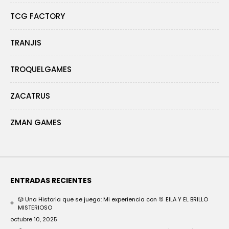
TCG FACTORY
TRANJIS
TROQUELGAMES
ZACATRUS
ZMAN GAMES
ENTRADAS RECIENTES
🎲 Una Historia que se juega: Mi experiencia con 🐰 EILA Y EL BRILLO
MISTERIOSO
octubre 10, 2025