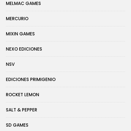
MELMAC GAMES
MERCURIO
MIXIN GAMES
NEXO EDICIONES
NSV
EDICIONES PRIMIGENIO
ROCKET LEMON
SALT & PEPPER
SD GAMES