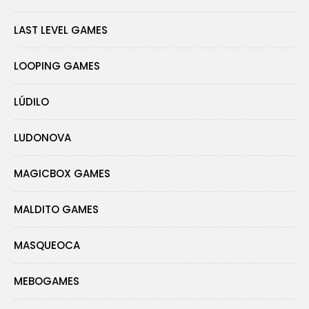
LAST LEVEL GAMES
LOOPING GAMES
LÚDILO
LUDONOVA
MAGICBOX GAMES
MALDITO GAMES
MASQUEOCA
MEBOGAMES