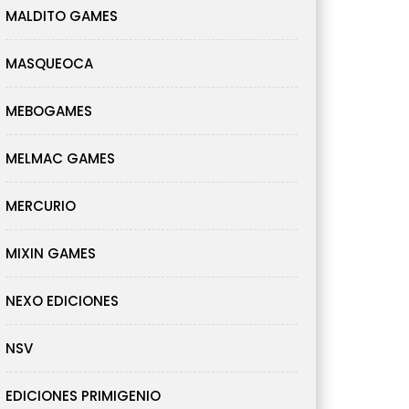
MALDITO GAMES
MASQUEOCA
MEBOGAMES
MELMAC GAMES
MERCURIO
MIXIN GAMES
NEXO EDICIONES
NSV
EDICIONES PRIMIGENIO