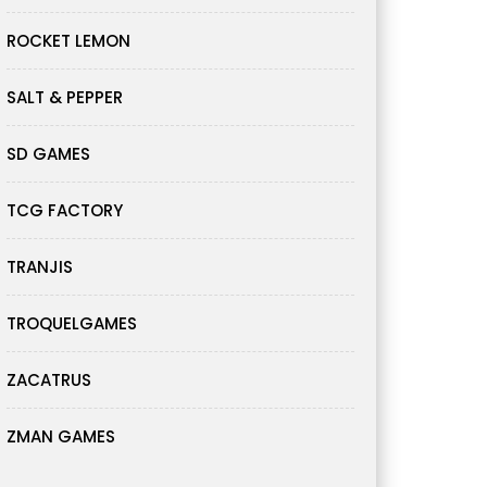
ROCKET LEMON
SALT & PEPPER
SD GAMES
TCG FACTORY
TRANJIS
TROQUELGAMES
ZACATRUS
ZMAN GAMES