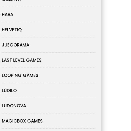
HABA
HELVETIQ
JUEGORAMA
LAST LEVEL GAMES
LOOPING GAMES
LÚDILO
LUDONOVA
MAGICBOX GAMES