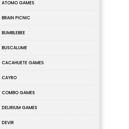
ATOMO GAMES
BRAIN PICNIC
BUMBLEBEE
BUSCALUME
CACAHUETE GAMES
CAYRO
COMBO GAMES
DELIRIUM GAMES
DEVIR