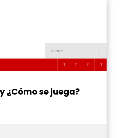
 y ¿Cómo se juega?