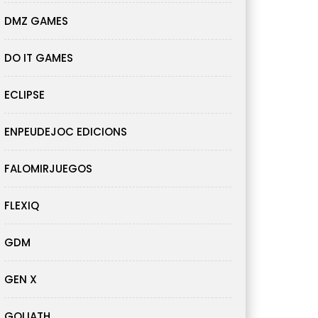
DMZ GAMES
DO IT GAMES
ECLIPSE
ENPEUDEJOC EDICIONS
FALOMIRJUEGOS
FLEXIQ
GDM
GEN X
GOLIATH