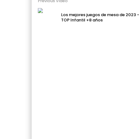
Previous Video
Los mejores juegos de mesa de 2023 
TOP Infantil +8 años