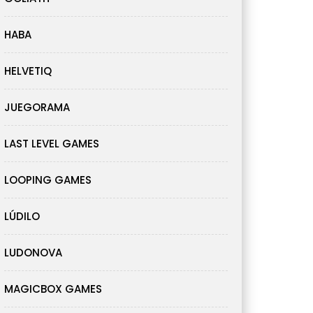
HABA
HELVETIQ
JUEGORAMA
LAST LEVEL GAMES
LOOPING GAMES
LÚDILO
LUDONOVA
MAGICBOX GAMES