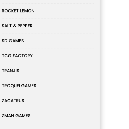
ROCKET LEMON
SALT & PEPPER
SD GAMES
TCG FACTORY
TRANJIS
TROQUELGAMES
ZACATRUS
ZMAN GAMES