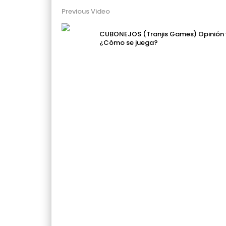
Previous Video
CUBONEJOS (Tranjis Games) Opinión 
¿Cómo se juega?