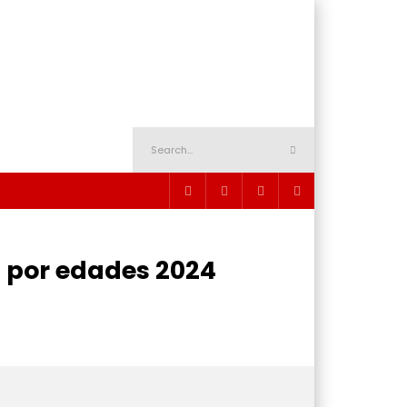
 por edades 2024