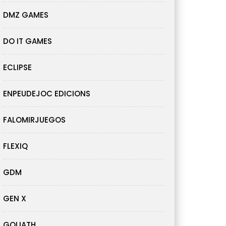
DMZ GAMES
DO IT GAMES
ECLIPSE
ENPEUDEJOC EDICIONS
FALOMIRJUEGOS
FLEXIQ
GDM
GEN X
GOLIATH