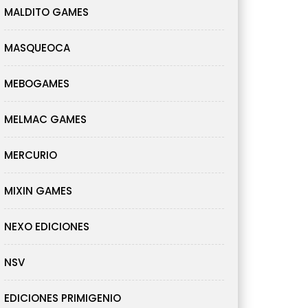
MALDITO GAMES
MASQUEOCA
MEBOGAMES
MELMAC GAMES
MERCURIO
MIXIN GAMES
NEXO EDICIONES
NSV
EDICIONES PRIMIGENIO