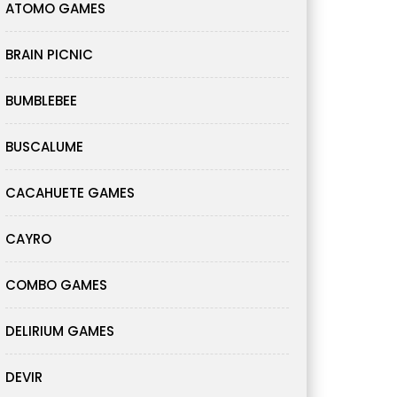
ATOMO GAMES
BRAIN PICNIC
BUMBLEBEE
BUSCALUME
CACAHUETE GAMES
CAYRO
COMBO GAMES
DELIRIUM GAMES
DEVIR