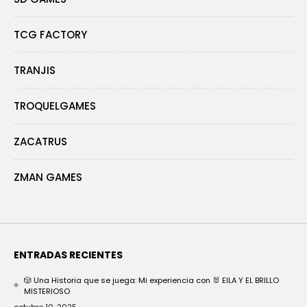
TCG FACTORY
TRANJIS
TROQUELGAMES
ZACATRUS
ZMAN GAMES
ENTRADAS RECIENTES
🎲 Una Historia que se juega: Mi experiencia con 🐰 EILA Y EL BRILLO
MISTERIOSO