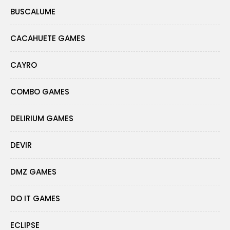
BUSCALUME
CACAHUETE GAMES
CAYRO
COMBO GAMES
DELIRIUM GAMES
DEVIR
DMZ GAMES
DO IT GAMES
ECLIPSE