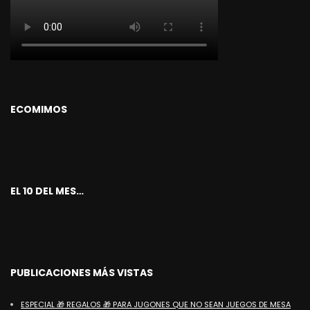
ECOMIMOS
EL 10 DEL MES…
PUBLICACIONES MÁS VISTAS
ESPECIAL 🎁 REGALOS 🎁 PARA JUGONES QUE NO SEAN JUEGOS DE MESA