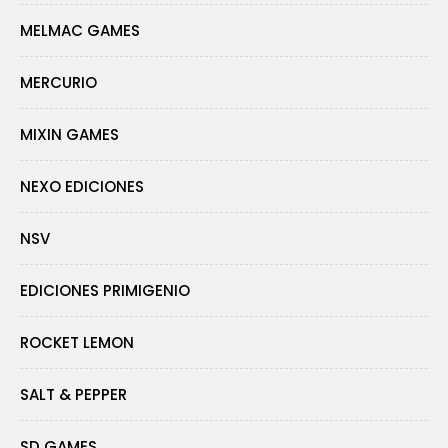
MELMAC GAMES
MERCURIO
MIXIN GAMES
NEXO EDICIONES
NSV
EDICIONES PRIMIGENIO
ROCKET LEMON
SALT & PEPPER
SD GAMES