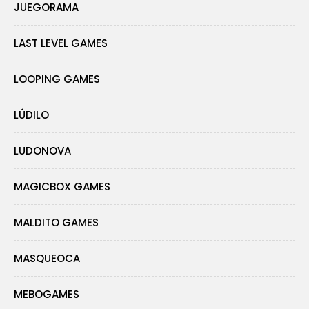
JUEGORAMA
LAST LEVEL GAMES
LOOPING GAMES
LÚDILO
LUDONOVA
MAGICBOX GAMES
MALDITO GAMES
MASQUEOCA
MEBOGAMES