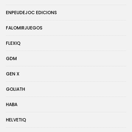
ENPEUDEJOC EDICIONS
FALOMIRJUEGOS
FLEXIQ
GDM
GEN X
GOLIATH
HABA
HELVETIQ