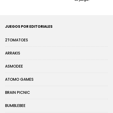
JUEGOS POR EDITORIALES
2TOMATOES
ARRAKIS
ASMODEE
ATOMO GAMES
BRAIN PICNIC
BUMBLEBEE