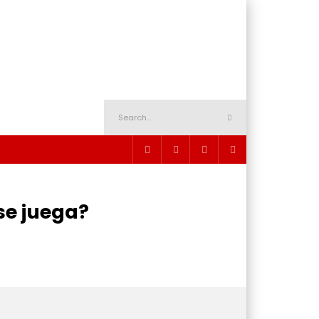
se juega?