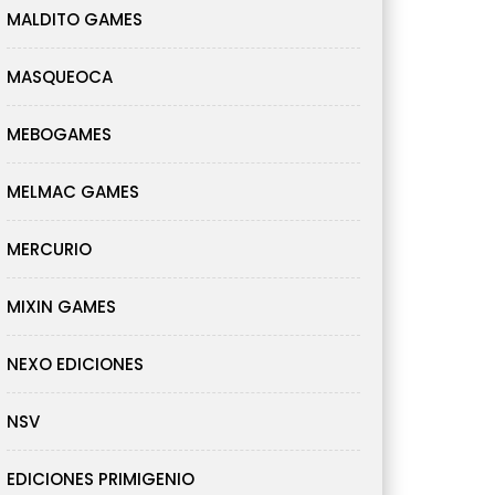
MALDITO GAMES
MASQUEOCA
MEBOGAMES
MELMAC GAMES
MERCURIO
MIXIN GAMES
NEXO EDICIONES
NSV
EDICIONES PRIMIGENIO