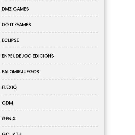
DMZ GAMES
DO IT GAMES
ECLIPSE
ENPEUDEJOC EDICIONS
FALOMIRJUEGOS
FLEXIQ
GDM
GEN X
GOLIATH