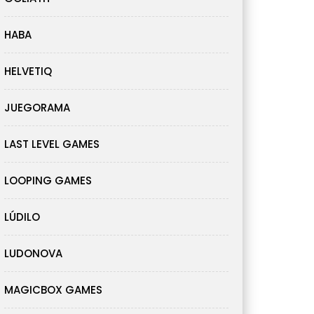
HABA
HELVETIQ
JUEGORAMA
LAST LEVEL GAMES
LOOPING GAMES
LÚDILO
LUDONOVA
MAGICBOX GAMES