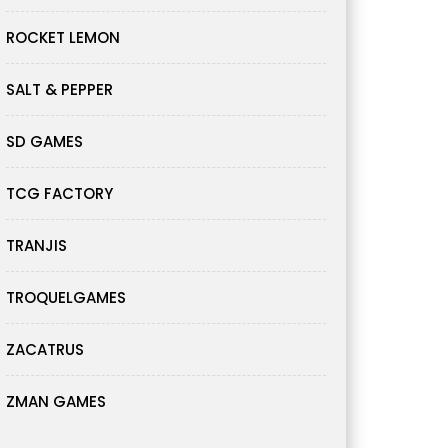
ROCKET LEMON
SALT & PEPPER
SD GAMES
TCG FACTORY
TRANJIS
TROQUELGAMES
ZACATRUS
ZMAN GAMES