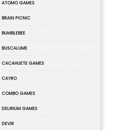
ATOMO GAMES
BRAIN PICNIC
BUMBLEBEE
BUSCALUME
CACAHUETE GAMES
CAYRO
COMBO GAMES
DELIRIUM GAMES
DEVIR