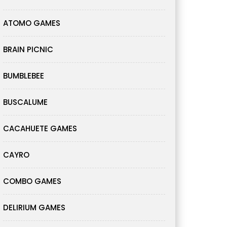
ATOMO GAMES
BRAIN PICNIC
BUMBLEBEE
BUSCALUME
CACAHUETE GAMES
CAYRO
COMBO GAMES
DELIRIUM GAMES