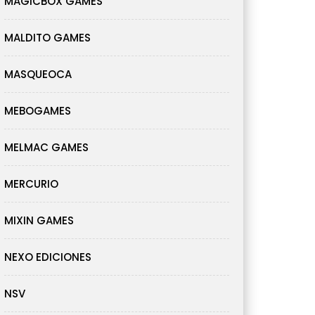
MAGICBOX GAMES
MALDITO GAMES
MASQUEOCA
MEBOGAMES
MELMAC GAMES
MERCURIO
MIXIN GAMES
NEXO EDICIONES
NSV