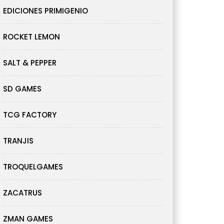
EDICIONES PRIMIGENIO
ROCKET LEMON
SALT & PEPPER
SD GAMES
TCG FACTORY
TRANJIS
TROQUELGAMES
ZACATRUS
ZMAN GAMES