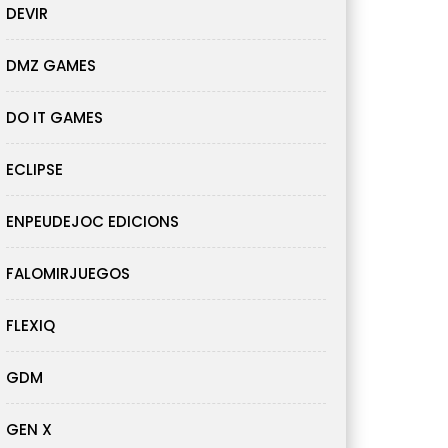
DEVIR
DMZ GAMES
DO IT GAMES
ECLIPSE
ENPEUDEJOC EDICIONS
FALOMIRJUEGOS
FLEXIQ
GDM
GEN X