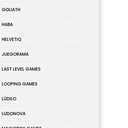
GOLIATH
HABA
HELVETIQ
JUEGORAMA
LAST LEVEL GAMES
LOOPING GAMES
LÚDILO
LUDONOVA