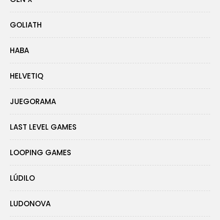
GOLIATH
HABA
HELVETIQ
JUEGORAMA
LAST LEVEL GAMES
LOOPING GAMES
LÚDILO
LUDONOVA