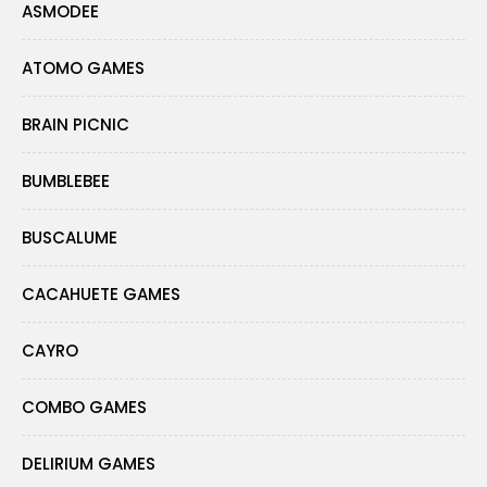
ASMODEE
ATOMO GAMES
BRAIN PICNIC
BUMBLEBEE
BUSCALUME
CACAHUETE GAMES
CAYRO
COMBO GAMES
DELIRIUM GAMES