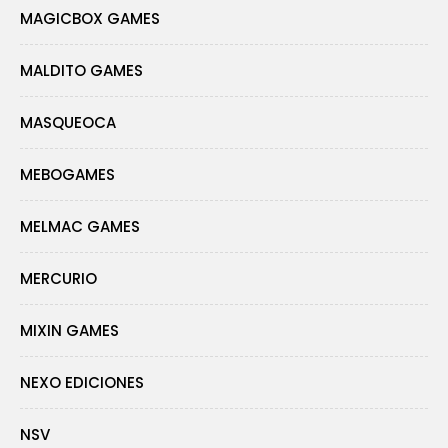
MAGICBOX GAMES
MALDITO GAMES
MASQUEOCA
MEBOGAMES
MELMAC GAMES
MERCURIO
MIXIN GAMES
NEXO EDICIONES
NSV