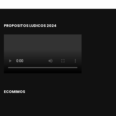
PROPOSITOS LUDICOS 2024
ECOMIMOS