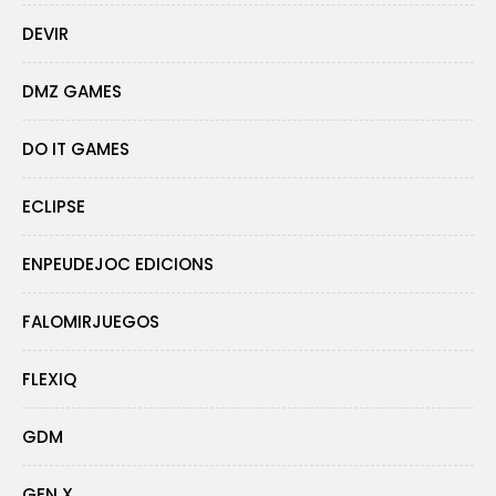
DEVIR
DMZ GAMES
DO IT GAMES
ECLIPSE
ENPEUDEJOC EDICIONS
FALOMIRJUEGOS
FLEXIQ
GDM
GEN X