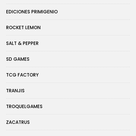
EDICIONES PRIMIGENIO
ROCKET LEMON
SALT & PEPPER
SD GAMES
TCG FACTORY
TRANJIS
TROQUELGAMES
ZACATRUS