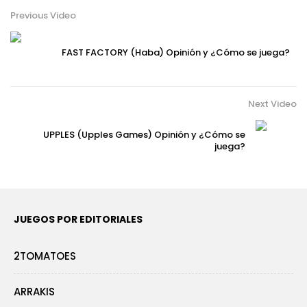
Previous Video
FAST FACTORY (Haba) Opinión y ¿Cómo se juega?
Next Video
UPPLES (Upples Games) Opinión y ¿Cómo se
juega?
JUEGOS POR EDITORIALES
2TOMATOES
ARRAKIS