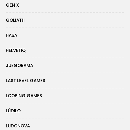
GEN X
GOLIATH
HABA
HELVETIQ
JUEGORAMA
LAST LEVEL GAMES
LOOPING GAMES
LÚDILO
LUDONOVA