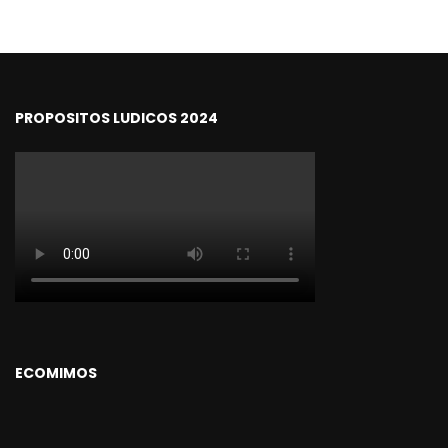
PROPOSITOS LUDICOS 2024
ECOMIMOS