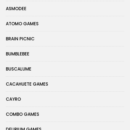
ASMODEE
ATOMO GAMES
BRAIN PICNIC
BUMBLEBEE
BUSCALUME
CACAHUETE GAMES
CAYRO
COMBO GAMES
DELIRIUM GAMES