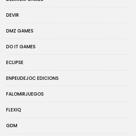
DEVIR
DMZ GAMES
DO IT GAMES
ECLIPSE
ENPEUDEJOC EDICIONS
FALOMIRJUEGOS
FLEXIQ
GDM