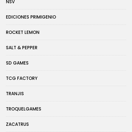
NSV
EDICIONES PRIMIGENIO
ROCKET LEMON
SALT & PEPPER
SD GAMES
TCG FACTORY
TRANJIS
TROQUELGAMES
ZACATRUS