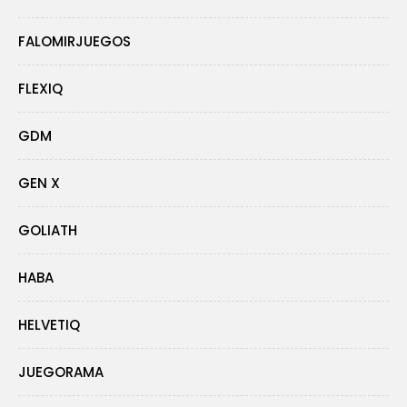
FALOMIRJUEGOS
FLEXIQ
GDM
GEN X
GOLIATH
HABA
HELVETIQ
JUEGORAMA