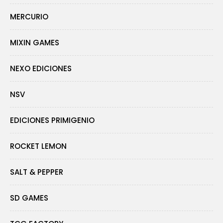
MERCURIO
MIXIN GAMES
NEXO EDICIONES
NSV
EDICIONES PRIMIGENIO
ROCKET LEMON
SALT & PEPPER
SD GAMES