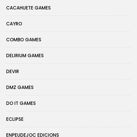
CACAHUETE GAMES
CAYRO
COMBO GAMES
DELIRIUM GAMES
DEVIR
DMZ GAMES
DO IT GAMES
ECLIPSE
ENPEUDEJOC EDICIONS