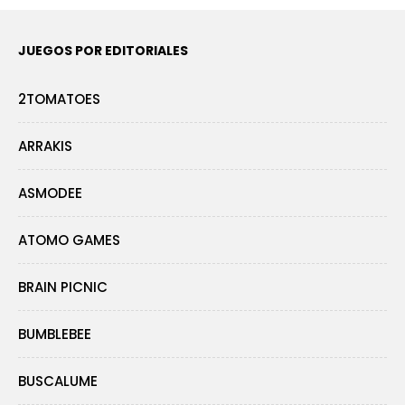
JUEGOS POR EDITORIALES
2TOMATOES
ARRAKIS
ASMODEE
ATOMO GAMES
BRAIN PICNIC
BUMBLEBEE
BUSCALUME