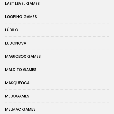
LAST LEVEL GAMES
LOOPING GAMES
LÚDILO
LUDONOVA
MAGICBOX GAMES
MALDITO GAMES
MASQUEOCA
MEBOGAMES
MELMAC GAMES