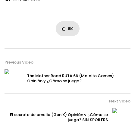
150
Previous Video
The Mother Road RUTA 66 (Maldito Games)
Opinión y ¿Cómo se juega?
Next Video
El secreto de amelia (Gen X) Opinión y ¿Cómo se
juega? SIN SPOILERS