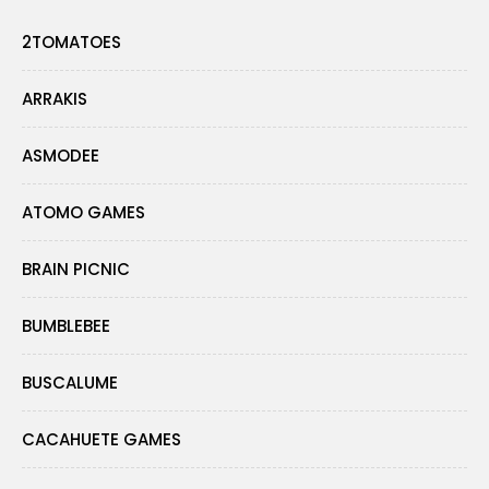
2TOMATOES
ARRAKIS
ASMODEE
ATOMO GAMES
BRAIN PICNIC
BUMBLEBEE
BUSCALUME
CACAHUETE GAMES