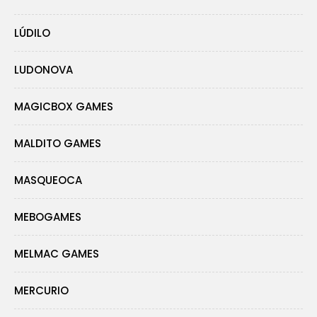
LÚDILO
LUDONOVA
MAGICBOX GAMES
MALDITO GAMES
MASQUEOCA
MEBOGAMES
MELMAC GAMES
MERCURIO