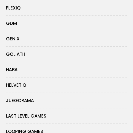
FLEXIQ
GDM
GEN X
GOLIATH
HABA
HELVETIQ
JUEGORAMA
LAST LEVEL GAMES
LOOPING GAMES