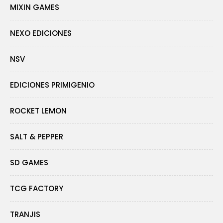
MIXIN GAMES
NEXO EDICIONES
NSV
EDICIONES PRIMIGENIO
ROCKET LEMON
SALT & PEPPER
SD GAMES
TCG FACTORY
TRANJIS