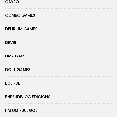
CAYRO
COMBO GAMES
DELIRIUM GAMES
DEVIR
DMZ GAMES
DO IT GAMES
ECLIPSE
ENPEUDEJOC EDICIONS
FALOMIRJUEGOS