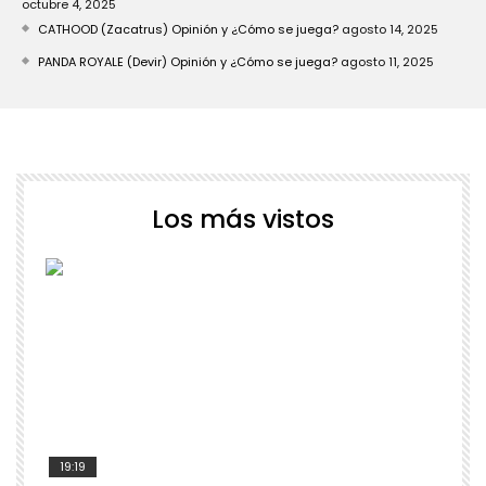
octubre 4, 2025
CATHOOD (Zacatrus) Opinión y ¿Cómo se juega?
agosto 14, 2025
PANDA ROYALE (Devir) Opinión y ¿Cómo se juega?
agosto 11, 2025
Los más vistos
19:19