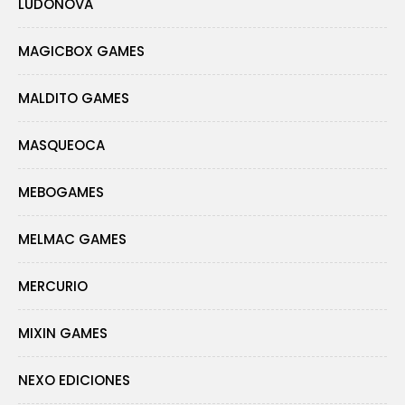
LUDONOVA
MAGICBOX GAMES
MALDITO GAMES
MASQUEOCA
MEBOGAMES
MELMAC GAMES
MERCURIO
MIXIN GAMES
NEXO EDICIONES