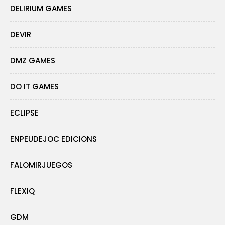
DELIRIUM GAMES
DEVIR
DMZ GAMES
DO IT GAMES
ECLIPSE
ENPEUDEJOC EDICIONS
FALOMIRJUEGOS
FLEXIQ
GDM