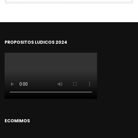
PROPOSITOS LUDICOS 2024
ECOMIMOS