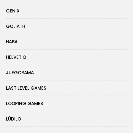
GEN X
GOLIATH
HABA
HELVETIQ
JUEGORAMA
LAST LEVEL GAMES
LOOPING GAMES
LÚDILO