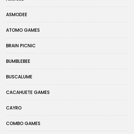
ASMODEE
ATOMO GAMES
BRAIN PICNIC
BUMBLEBEE
BUSCALUME
CACAHUETE GAMES
CAYRO
COMBO GAMES