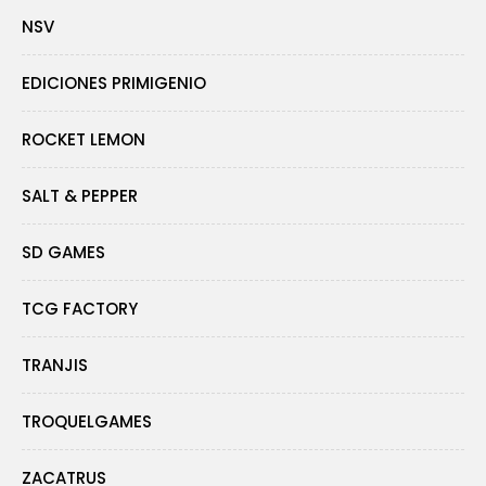
NSV
EDICIONES PRIMIGENIO
ROCKET LEMON
SALT & PEPPER
SD GAMES
TCG FACTORY
TRANJIS
TROQUELGAMES
ZACATRUS